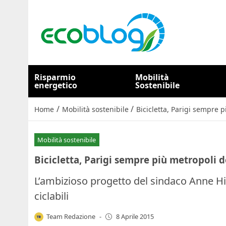
Risparmio
Mobilità
energetico
Sostenibile
/
/
Home
Mobilità sostenibile
Bicicletta, Parigi sempre 
Mobilità sostenibile
Bicicletta, Parigi sempre più metropoli d
L’ambizioso progetto del sindaco Anne Hi
ciclabili
Team Redazione
-
8 Aprile 2015