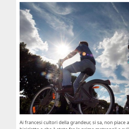
Ai francesi cultori della grandeur, si sa, non piace