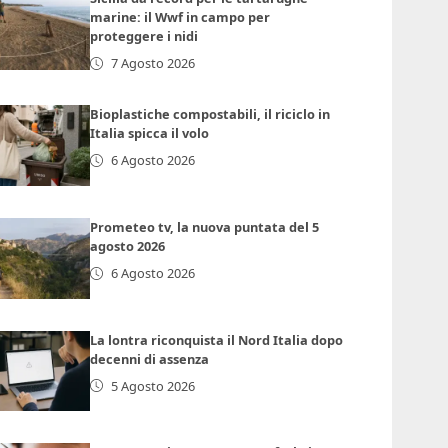
marine: il Wwf in campo per
proteggere i nidi
7 Agosto 2026
Bioplastiche compostabili, il riciclo in
Italia spicca il volo
6 Agosto 2026
Prometeo tv, la nuova puntata del 5
agosto 2026
6 Agosto 2026
La lontra riconquista il Nord Italia dopo
decenni di assenza
5 Agosto 2026