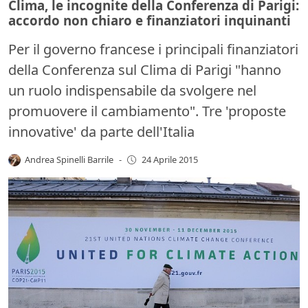
Clima, le incognite della Conferenza di Parigi:
accordo non chiaro e finanziatori inquinanti
Per il governo francese i principali finanziatori
della Conferenza sul Clima di Parigi "hanno
un ruolo indispensabile da svolgere nel
promuovere il cambiamento". Tre 'proposte
innovative' da parte dell'Italia
Andrea Spinelli Barrile
-
24 Aprile 2015