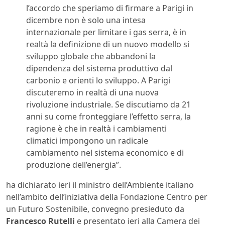
l’accordo che speriamo di firmare a Parigi in
dicembre non è solo una intesa
internazionale per limitare i gas serra, è in
realtà la definizione di un nuovo modello si
sviluppo globale che abbandoni la
dipendenza del sistema produttivo dal
carbonio e orienti lo sviluppo. A Parigi
discuteremo in realtà di una nuova
rivoluzione industriale. Se discutiamo da 21
anni su come fronteggiare l’effetto serra, la
ragione è che in realtà i cambiamenti
climatici impongono un radicale
cambiamento nel sistema economico e di
produzione dell’energia”.
ha dichiarato ieri il ministro dell’Ambiente italiano
nell’ambito dell’iniziativa della Fondazione Centro per
un Futuro Sostenibile, convegno presieduto da
Francesco Rutelli
e presentato ieri alla Camera dei