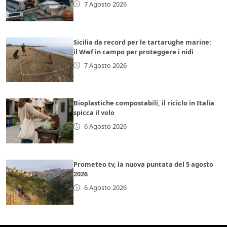
7 Agosto 2026
Sicilia da record per le tartarughe marine:
il Wwf in campo per proteggere i nidi
7 Agosto 2026
Bioplastiche compostabili, il riciclo in Italia
spicca il volo
6 Agosto 2026
Prometeo tv, la nuova puntata del 5 agosto
2026
6 Agosto 2026