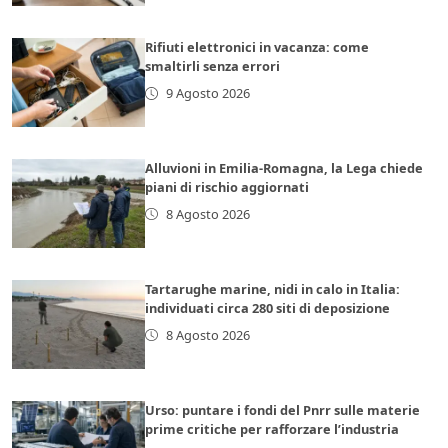
Rifiuti elettronici in vacanza: come
smaltirli senza errori
9 Agosto 2026
Alluvioni in Emilia-Romagna, la Lega chiede
piani di rischio aggiornati
8 Agosto 2026
Tartarughe marine, nidi in calo in Italia:
individuati circa 280 siti di deposizione
8 Agosto 2026
Urso: puntare i fondi del Pnrr sulle materie
prime critiche per rafforzare l’industria