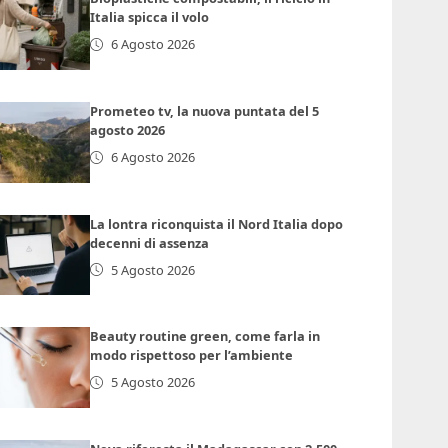
Italia spicca il volo
6 Agosto 2026
Prometeo tv, la nuova puntata del 5
agosto 2026
6 Agosto 2026
La lontra riconquista il Nord Italia dopo
decenni di assenza
5 Agosto 2026
Beauty routine green, come farla in
modo rispettoso per l’ambiente
5 Agosto 2026