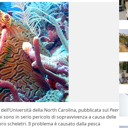
dell’Università della North Carolina, pubblicata sul
Peer
i sono in serio pericolo di sopravvivenza a causa delle
oro scheletri. Il problema è causato dalla pesca