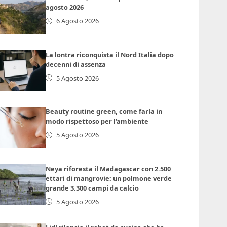
agosto 2026
6 Agosto 2026
La lontra riconquista il Nord Italia dopo
decenni di assenza
5 Agosto 2026
Beauty routine green, come farla in
modo rispettoso per l’ambiente
5 Agosto 2026
Neya riforesta il Madagascar con 2.500
ettari di mangrovie: un polmone verde
grande 3.300 campi da calcio
5 Agosto 2026