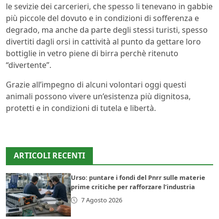
le sevizie dei carcerieri, che spesso li tenevano in gabbie
più piccole del dovuto e in condizioni di sofferenza e
degrado, ma anche da parte degli stessi turisti, spesso
divertiti dagli orsi in cattività al punto da gettare loro
bottiglie in vetro piene di birra perchè ritenuto
“divertente”.
Grazie all’impegno di alcuni volontari oggi questi
animali possono vivere un’esistenza più dignitosa,
protetti e in condizioni di tutela e libertà.
ARTICOLI RECENTI
Urso: puntare i fondi del Pnrr sulle materie
prime critiche per rafforzare l’industria
7 Agosto 2026