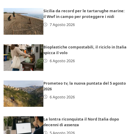
Sicilia da record per le tartarughe marine:
il Wwf in campo per proteggere i nidi
7 Agosto 2026
Bioplastiche compostabili, il riciclo in Italia
spicca il volo
6 Agosto 2026
Prometeo tv, la nuova puntata del 5 agosto
2026
6 Agosto 2026
La lontra riconquista il Nord Italia dopo
decenni di assenza
5 Agosto 2026