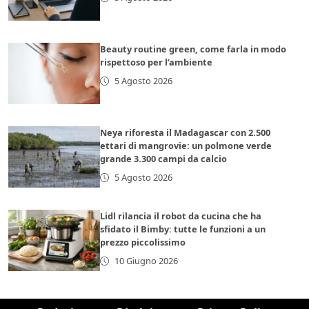
Beauty routine green, come farla in modo
rispettoso per l’ambiente
5 Agosto 2026
Neya riforesta il Madagascar con 2.500
ettari di mangrovie: un polmone verde
grande 3.300 campi da calcio
5 Agosto 2026
Lidl rilancia il robot da cucina che ha
sfidato il Bimby: tutte le funzioni a un
prezzo piccolissimo
10 Giugno 2026