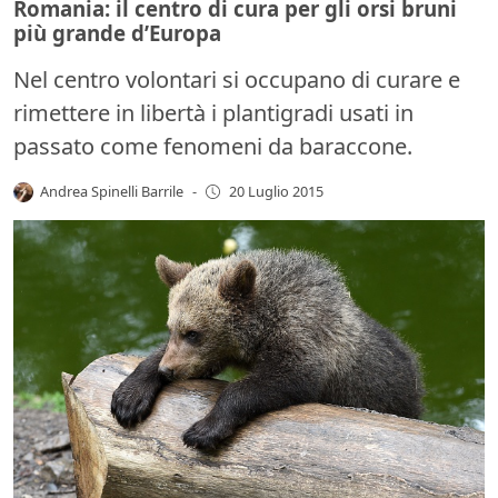
Romania: il centro di cura per gli orsi bruni
più grande d’Europa
Nel centro volontari si occupano di curare e
rimettere in libertà i plantigradi usati in
passato come fenomeni da baraccone.
Andrea Spinelli Barrile
-
20 Luglio 2015