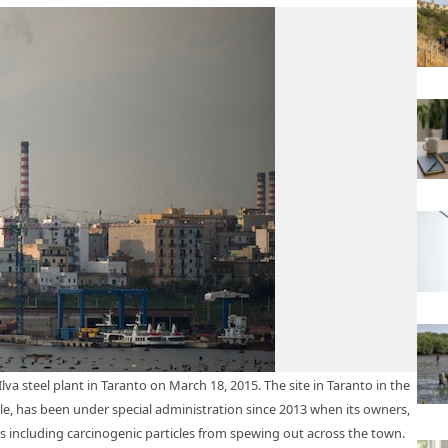
a steel plant in Taranto on March 18, 2015. The site in Taranto in the
le, has been under special administration since 2013 when its owners,
ons including carcinogenic particles from spewing out across the town.