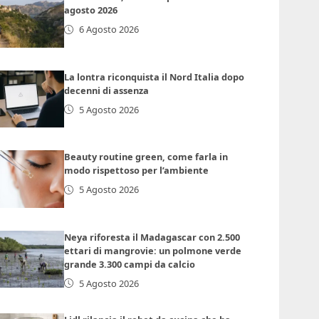
agosto 2026
6 Agosto 2026
La lontra riconquista il Nord Italia dopo
decenni di assenza
5 Agosto 2026
Beauty routine green, come farla in
modo rispettoso per l’ambiente
5 Agosto 2026
Neya riforesta il Madagascar con 2.500
ettari di mangrovie: un polmone verde
grande 3.300 campi da calcio
5 Agosto 2026