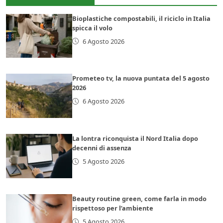
Bioplastiche compostabili, il riciclo in Italia
spicca il volo
6 Agosto 2026
Prometeo tv, la nuova puntata del 5 agosto
2026
6 Agosto 2026
La lontra riconquista il Nord Italia dopo
decenni di assenza
5 Agosto 2026
Beauty routine green, come farla in modo
rispettoso per l’ambiente
5 Agosto 2026