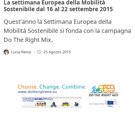
La settimana Europea della Mobilità
Sostenibile dal 16 al 22 settembre 2015
Quest'anno la Settimana Europea della
Mobilità Sostenibile si fonda con la campagna
Do The Right Mix.
Lucia Resta
-
25 Agosto 2015