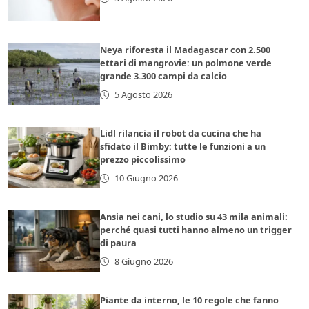
Neya riforesta il Madagascar con 2.500
ettari di mangrovie: un polmone verde
grande 3.300 campi da calcio
5 Agosto 2026
Lidl rilancia il robot da cucina che ha
sfidato il Bimby: tutte le funzioni a un
prezzo piccolissimo
10 Giugno 2026
Ansia nei cani, lo studio su 43 mila animali:
perché quasi tutti hanno almeno un trigger
di paura
8 Giugno 2026
Piante da interno, le 10 regole che fanno