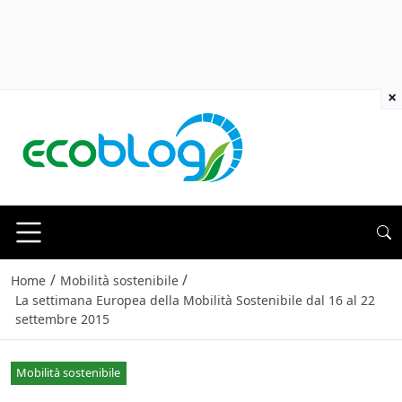
×
/
/
Home
Mobilità sostenibile
La settimana Europea della Mobilità Sostenibile dal 16 al 22
settembre 2015
Mobilità sostenibile