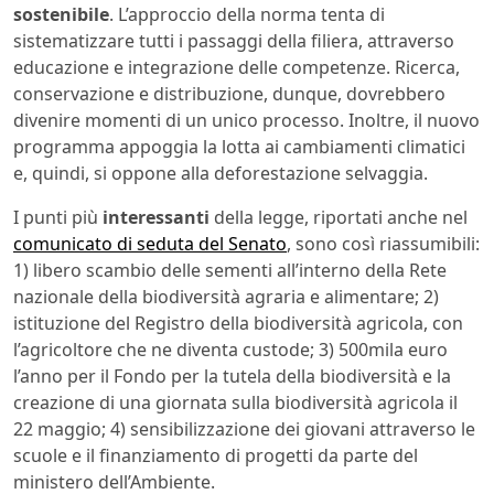
sostenibile
. L’approccio della norma tenta di
sistematizzare tutti i passaggi della filiera, attraverso
educazione e integrazione delle competenze. Ricerca,
conservazione e distribuzione, dunque, dovrebbero
divenire momenti di un unico processo. Inoltre, il nuovo
programma appoggia la lotta ai cambiamenti climatici
e, quindi, si oppone alla deforestazione selvaggia.
I punti più
interessanti
della legge, riportati anche nel
comunicato di seduta del Senato
, sono così riassumibili:
1) libero scambio delle sementi all’interno della Rete
nazionale della biodiversità agraria e alimentare; 2)
istituzione del Registro della biodiversità agricola, con
l’agricoltore che ne diventa custode; 3) 500mila euro
l’anno per il Fondo per la tutela della biodiversità e la
creazione di una giornata sulla biodiversità agricola il
22 maggio; 4) sensibilizzazione dei giovani attraverso le
scuole e il finanziamento di progetti da parte del
ministero dell’Ambiente.