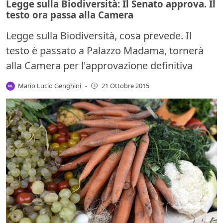
Legge sulla Biodiversità: Il Senato approva. Il
testo ora passa alla Camera
Legge sulla Biodiversità, cosa prevede. Il
testo è passato a Palazzo Madama, tornerà
alla Camera per l'approvazione definitiva
Mario Lucio Genghini
-
21 Ottobre 2015