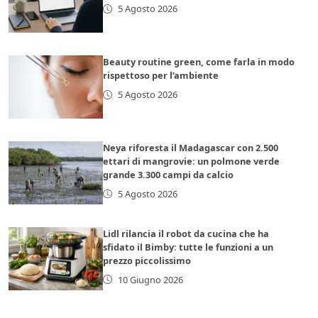
5 Agosto 2026
Beauty routine green, come farla in modo
rispettoso per l’ambiente
5 Agosto 2026
Neya riforesta il Madagascar con 2.500
ettari di mangrovie: un polmone verde
grande 3.300 campi da calcio
5 Agosto 2026
Lidl rilancia il robot da cucina che ha
sfidato il Bimby: tutte le funzioni a un
prezzo piccolissimo
10 Giugno 2026