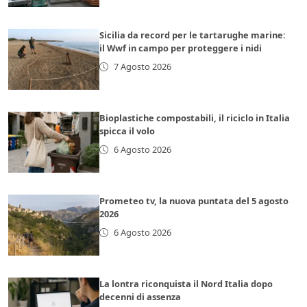
Sicilia da record per le tartarughe marine:
il Wwf in campo per proteggere i nidi
7 Agosto 2026
Bioplastiche compostabili, il riciclo in Italia
spicca il volo
6 Agosto 2026
Prometeo tv, la nuova puntata del 5 agosto
2026
6 Agosto 2026
La lontra riconquista il Nord Italia dopo
decenni di assenza