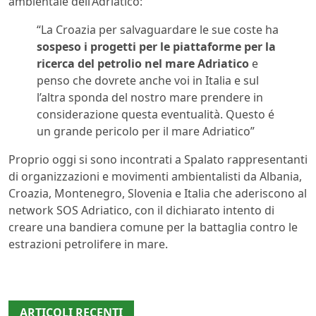
ambientale dell’Adriatico:
“La Croazia per salvaguardare le sue coste ha
sospeso i progetti per le piattaforme per la
ricerca del petrolio nel mare Adriatico
e
penso che dovrete anche voi in Italia e sul
l’altra sponda del nostro mare prendere in
considerazione questa eventualità. Questo é
un grande pericolo per il mare Adriatico”
Proprio oggi si sono incontrati a Spalato rappresentanti
di organizzazioni e movimenti ambientalisti da Albania,
Croazia, Montenegro, Slovenia e Italia che aderiscono al
network SOS Adriatico, con il dichiarato intento di
creare una bandiera comune per la battaglia contro le
estrazioni petrolifere in mare.
ARTICOLI RECENTI