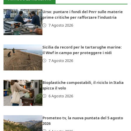
Urso: puntare i fondi del Pnrr sulle materie
prime critiche per rafforzare l’industria
7 Agosto 2026
Sicilia da record per le tartarughe marine:
il Wwf in campo per proteggere i nidi
7 Agosto 2026
Bioplastiche compostabili, il riciclo in Italia
spicca il volo
6 Agosto 2026
Prometeo tv, la nuova puntata del 5 agosto
2026