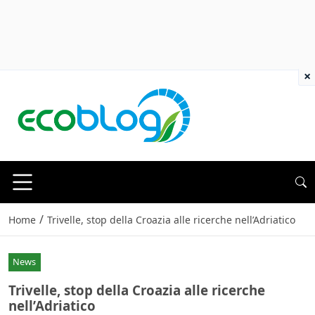
×
/
Home
Trivelle, stop della Croazia alle ricerche nell’Adriatico
News
Trivelle, stop della Croazia alle ricerche
nell’Adriatico