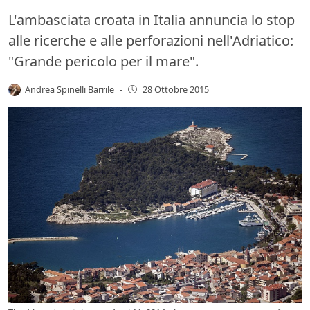
L'ambasciata croata in Italia annuncia lo stop
alle ricerche e alle perforazioni nell'Adriatico:
"Grande pericolo per il mare".
Andrea Spinelli Barrile
-
28 Ottobre 2015