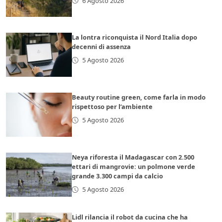
6 Agosto 2026
La lontra riconquista il Nord Italia dopo
decenni di assenza
5 Agosto 2026
Beauty routine green, come farla in modo
rispettoso per l’ambiente
5 Agosto 2026
Neya riforesta il Madagascar con 2.500
ettari di mangrovie: un polmone verde
grande 3.300 campi da calcio
5 Agosto 2026
Lidl rilancia il robot da cucina che ha