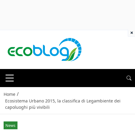
×
/
Home
Ecosistema Urbano 2015, la classifica di Legambiente dei
capoluoghi più vivibili
News