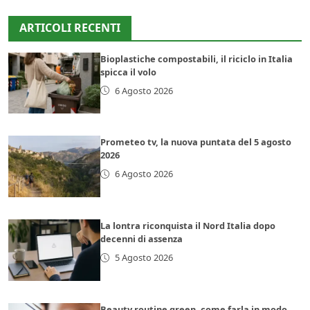
ARTICOLI RECENTI
Bioplastiche compostabili, il riciclo in Italia
spicca il volo
6 Agosto 2026
Prometeo tv, la nuova puntata del 5 agosto
2026
6 Agosto 2026
La lontra riconquista il Nord Italia dopo
decenni di assenza
5 Agosto 2026
Beauty routine green, come farla in modo