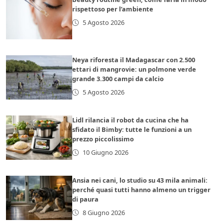
rispettoso per l’ambiente
5 Agosto 2026
Neya riforesta il Madagascar con 2.500
ettari di mangrovie: un polmone verde
grande 3.300 campi da calcio
5 Agosto 2026
Lidl rilancia il robot da cucina che ha
sfidato il Bimby: tutte le funzioni a un
prezzo piccolissimo
10 Giugno 2026
Ansia nei cani, lo studio su 43 mila animali:
perché quasi tutti hanno almeno un trigger
di paura
8 Giugno 2026