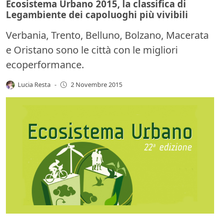
Ecosistema Urbano 2015, la classifica di
Legambiente dei capoluoghi più vivibili
Verbania, Trento, Belluno, Bolzano, Macerata
e Oristano sono le città con le migliori
ecoperformance.
Lucia Resta
-
2 Novembre 2015