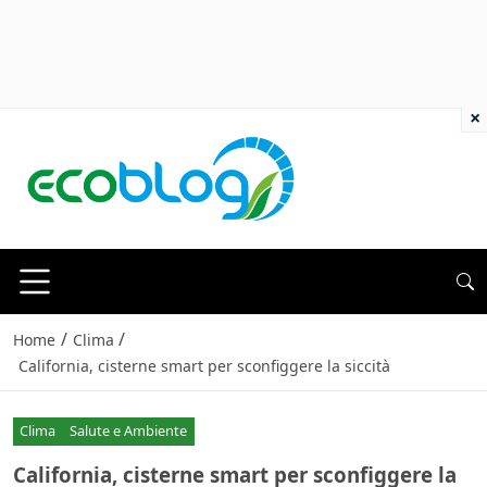
×
/
/
Home
Clima
California, cisterne smart per sconfiggere la siccità
Clima
Salute e Ambiente
California, cisterne smart per sconfiggere la