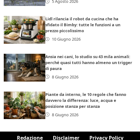
5 Agosto 2026
Lidl rilancia il robot da cucina che ha
sfidato il Bimby: tutte le funzioni a un
prezzo piccolissimo
10 Giugno 2026
Ansia nei cani, lo studio su 43 mila animali:
perché quasi tutti hanno almeno un trigger
di paura
8 Giugno 2026
Piante da interno, le 10 regole che fanno
davvero la differenza: luce, acqua e
posizione stanza per stanza
8 Giugno 2026
Redazione
Disclaimer
Privacy Policy