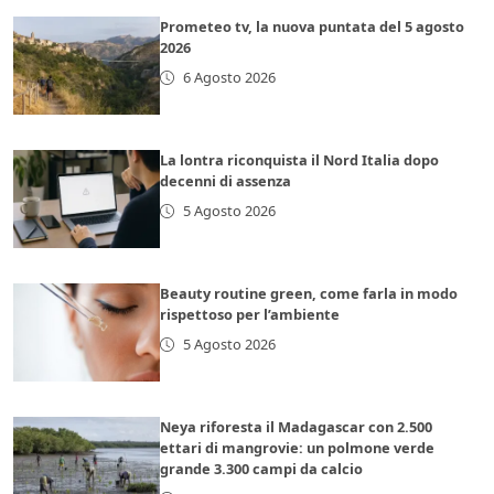
Prometeo tv, la nuova puntata del 5 agosto
2026
6 Agosto 2026
La lontra riconquista il Nord Italia dopo
decenni di assenza
5 Agosto 2026
Beauty routine green, come farla in modo
rispettoso per l’ambiente
5 Agosto 2026
Neya riforesta il Madagascar con 2.500
ettari di mangrovie: un polmone verde
grande 3.300 campi da calcio