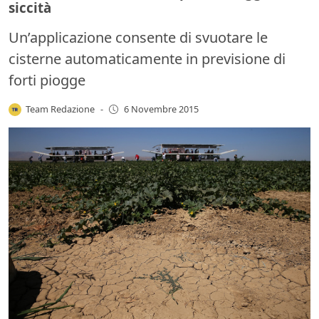
siccità
Un’applicazione consente di svuotare le
cisterne automaticamente in previsione di
forti piogge
Team Redazione
-
6 Novembre 2015