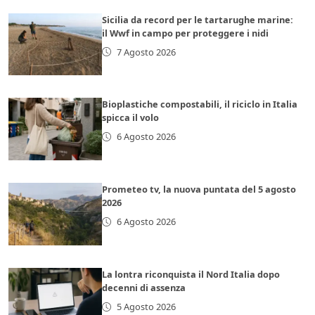
Sicilia da record per le tartarughe marine:
il Wwf in campo per proteggere i nidi
7 Agosto 2026
Bioplastiche compostabili, il riciclo in Italia
spicca il volo
6 Agosto 2026
Prometeo tv, la nuova puntata del 5 agosto
2026
6 Agosto 2026
La lontra riconquista il Nord Italia dopo
decenni di assenza
5 Agosto 2026