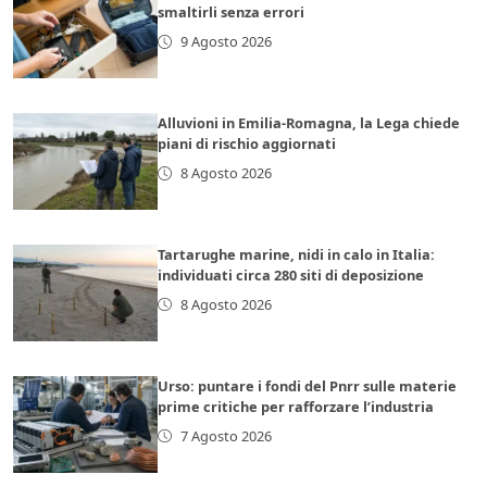
smaltirli senza errori
9 Agosto 2026
Alluvioni in Emilia-Romagna, la Lega chiede
piani di rischio aggiornati
8 Agosto 2026
Tartarughe marine, nidi in calo in Italia:
individuati circa 280 siti di deposizione
8 Agosto 2026
Urso: puntare i fondi del Pnrr sulle materie
prime critiche per rafforzare l’industria
7 Agosto 2026