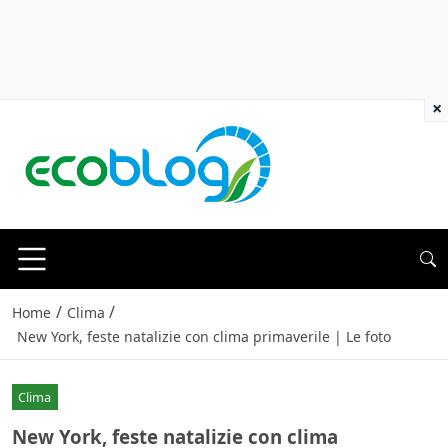
×
/
/
Home
Clima
New York, feste natalizie con clima primaverile | Le foto
Clima
New York, feste natalizie con clima