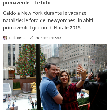
primaverile | Le foto
Caldo a New York durante le vacanze
natalizie: le foto dei newyorchesi in abiti
primaverili il giorno di Natale 2015.
Lucia Resta
-
26 Dicembre 2015