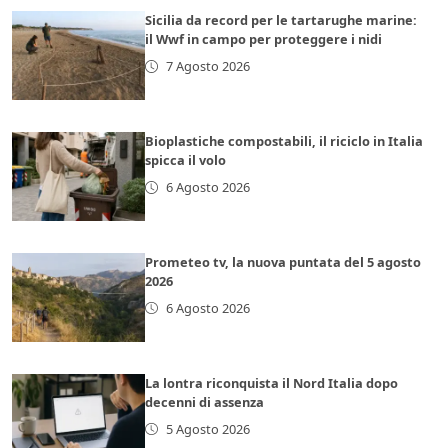
Sicilia da record per le tartarughe marine:
il Wwf in campo per proteggere i nidi
7 Agosto 2026
Bioplastiche compostabili, il riciclo in Italia
spicca il volo
6 Agosto 2026
Prometeo tv, la nuova puntata del 5 agosto
2026
6 Agosto 2026
La lontra riconquista il Nord Italia dopo
decenni di assenza
5 Agosto 2026