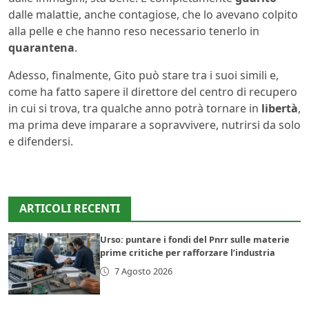
dalle malattie, anche contagiose, che lo avevano colpito
alla pelle e che hanno reso necessario tenerlo in
quarantena
.
Adesso, finalmente, Gito può stare tra i suoi simili e,
come ha fatto sapere il direttore del centro di recupero
in cui si trova, tra qualche anno potrà tornare in
libertà
,
ma prima deve imparare a sopravvivere, nutrirsi da solo
e difendersi.
ARTICOLI RECENTI
Urso: puntare i fondi del Pnrr sulle materie
prime critiche per rafforzare l’industria
7 Agosto 2026