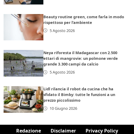
Beauty routine green, come farla in modo
rispettoso per l’ambiente
5 Agosto 2026
Neya riforesta il Madagascar con 2.500
ettari di mangrovie: un polmone verde
grande 3.300 campi da calcio
5 Agosto 2026
Lidl rilancia il robot da cucina che ha
sfidato il Bimby: tutte le funzioni a un
prezzo piccolissimo
10 Giugno 2026
Redazione
Disclaimer
Privacy Policy