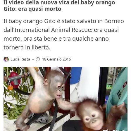
Il video della nuova vita del baby orango
Gito: era quasi morto
Il baby orango Gito è stato salvato in Borneo
dall'International Animal Rescue: era quasi
morto, ora sta bene e tra qualche anno
tornerà in libertà.
Lucia Resta
-
18 Gennaio 2016