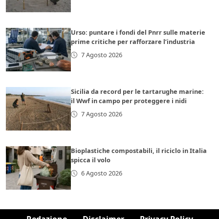
Urso: puntare i fondi del Pnrr sulle materie
prime critiche per rafforzare l’industria
7 Agosto 2026
Sicilia da record per le tartarughe marine:
il Wwf in campo per proteggere i nidi
7 Agosto 2026
Bioplastiche compostabili, il riciclo in Italia
spicca il volo
6 Agosto 2026