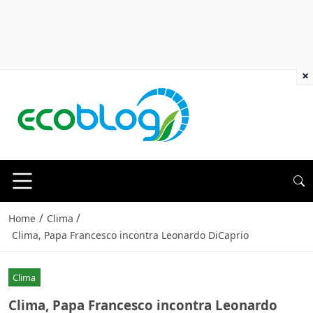
×
/
/
Home
Clima
Clima, Papa Francesco incontra Leonardo DiCaprio
Clima
Clima, Papa Francesco incontra Leonardo