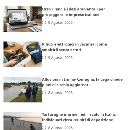
Urso rilancia i dazi ambientali per
proteggere le imprese italiane
9 Agosto 2026
Rifiuti elettronici in vacanza: come
smaltirli senza errori
9 Agosto 2026
Alluvioni in Emilia-Romagna, la Lega chiede
piani di rischio aggiornati
8 Agosto 2026
Tartarughe marine, nidi in calo in Italia:
individuati circa 280 siti di deposizione
8 Agosto 2026