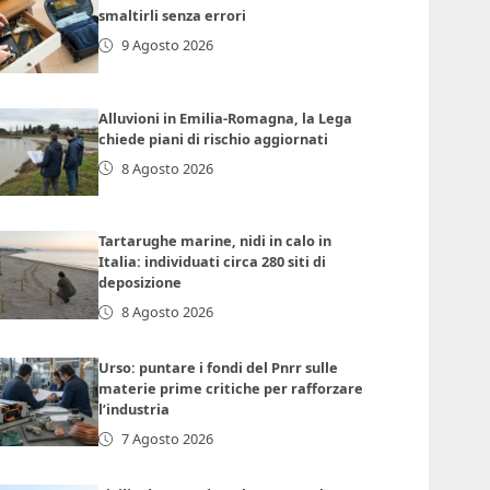
smaltirli senza errori
9 Agosto 2026
Alluvioni in Emilia-Romagna, la Lega
chiede piani di rischio aggiornati
8 Agosto 2026
Tartarughe marine, nidi in calo in
Italia: individuati circa 280 siti di
deposizione
8 Agosto 2026
Urso: puntare i fondi del Pnrr sulle
materie prime critiche per rafforzare
l’industria
7 Agosto 2026