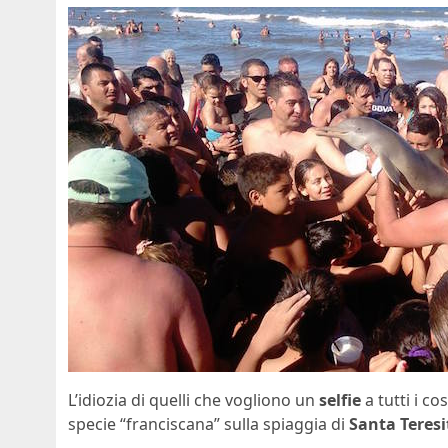
L’idiozia di quelli che vogliono un
selfie
a tutti i co
specie “franciscana” sulla spiaggia di
Santa Teresi