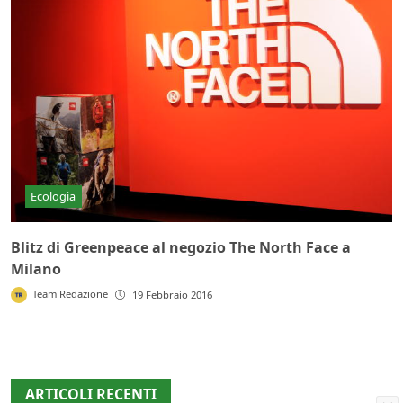
Ecologia
Blitz di Greenpeace al negozio The North Face a
Milano
Team Redazione
19 Febbraio 2016
ARTICOLI RECENTI