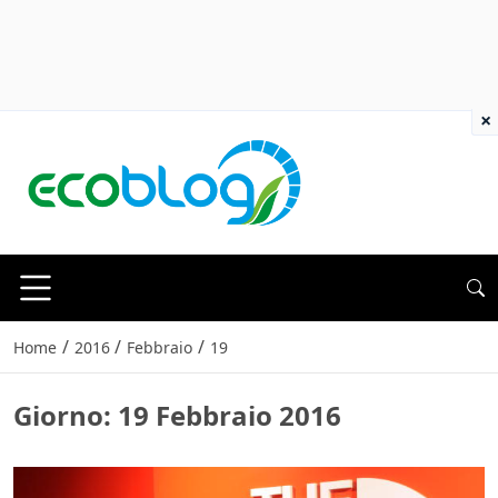
×
/
/
/
Home
2016
Febbraio
19
Giorno:
19 Febbraio 2016