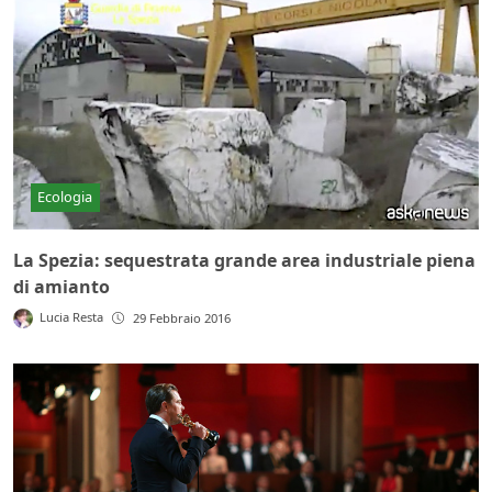
Ecologia
La Spezia: sequestrata grande area industriale piena
di amianto
Lucia Resta
29 Febbraio 2016