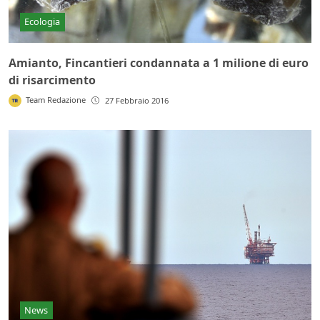
Ecologia
Amianto, Fincantieri condannata a 1 milione di euro
di risarcimento
Team Redazione
27 Febbraio 2016
News