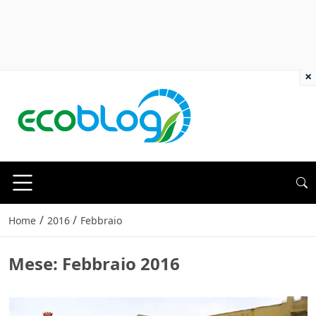
×
/
/
Home
2016
Febbraio
Mese:
Febbraio 2016