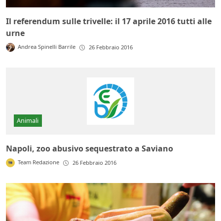
Il referendum sulle trivelle: il 17 aprile 2016 tutti alle
urne
Andrea Spinelli Barrile
26 Febbraio 2016
Animali
Napoli, zoo abusivo sequestrato a Saviano
Team Redazione
26 Febbraio 2016