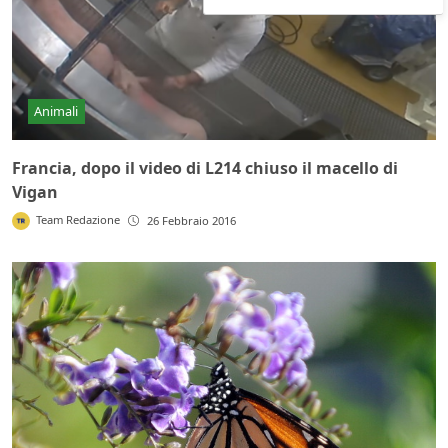
Animali
Francia, dopo il video di L214 chiuso il macello di
Vigan
Team Redazione
26 Febbraio 2016