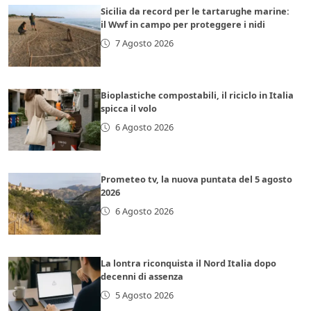
Sicilia da record per le tartarughe marine:
il Wwf in campo per proteggere i nidi
7 Agosto 2026
Bioplastiche compostabili, il riciclo in Italia
spicca il volo
6 Agosto 2026
Prometeo tv, la nuova puntata del 5 agosto
2026
6 Agosto 2026
La lontra riconquista il Nord Italia dopo
decenni di assenza
5 Agosto 2026