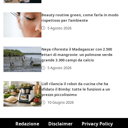
Beauty routine green, come farla in modo
rispettoso per l’ambiente
5 Agosto 2026
Neya riforesta il Madagascar con 2.500
ettari di mangrovie: un polmone verde
grande 3.300 campi da calcio
5 Agosto 2026
Lidl rilancia il robot da cucina che ha
sfidato il Bimby: tutte le funzioni a un
prezzo piccolissimo
10 Giugno 2026
Redazione
Disclaimer
Privacy Policy