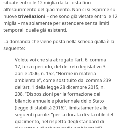
situate entro le 12 miglia dalla costa fino
all’esaurimento del giacimento. Non ci si esprime su
nuove
trivellazioni
– che sono già vietate entro le 12
miglia – ma solamente per estendere senza limiti
temporali quelle già esistenti.
La domanda che viene posta nella scheda gialla è la
seguente:
Volete voi che sia abrogato l’art. 6, comma
17, terzo periodo, del decreto legislativo 3
aprile 2006, n. 152, “Norme in materia
ambientale”, come sostituito dal comma 239
dell’art. 1 della legge 28 dicembre 2015, n.
208, “Disposizioni per la formazione del
bilancio annuale e pluriennale dello Stato
(legge di stabilità 2016)”, limitatamente alle
seguenti parole: “per la durata di vita utile del
giacimento, nel rispetto degli standard di