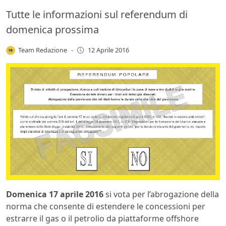
Tutte le informazioni sul referendum di
domenica prossima
Team Redazione
-
12 Aprile 2016
Domenica 17 aprile 2016
si vota per l’abrogazione della
norma che consente di estendere le concessioni per
estrarre il gas o il petrolio da piattaforme offshore