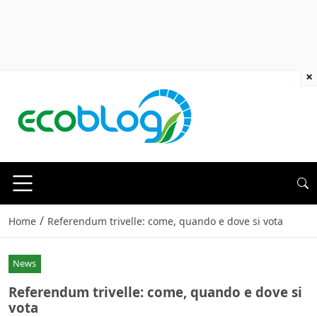
×
/
Home
Referendum trivelle: come, quando e dove si vota
News
Referendum trivelle: come, quando e dove si
vota