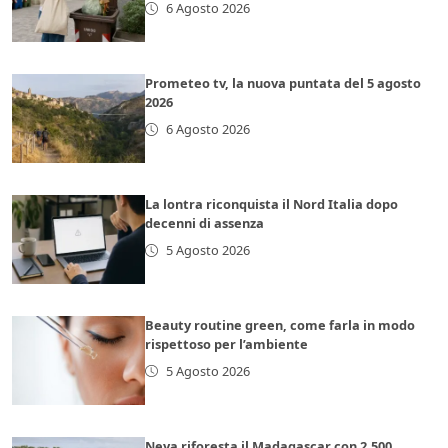
6 Agosto 2026
Prometeo tv, la nuova puntata del 5 agosto
2026
6 Agosto 2026
La lontra riconquista il Nord Italia dopo
decenni di assenza
5 Agosto 2026
Beauty routine green, come farla in modo
rispettoso per l’ambiente
5 Agosto 2026
Neya riforesta il Madagascar con 2.500