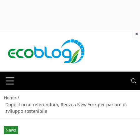
×
/
Home
Dopo il no al referendum, Renzi a New York per parlare di
sviluppo sostenibile
News