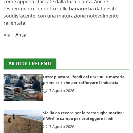
come appena staccate dalla loro pianta. Anche
l’esperimento condotto sulle
banane
ha dato esito
soddisfacente, con una maturazione notevolmente
rallentata.
Via |
Ansa
ARTICOLI RECENTI
Urso: puntare i fondi del Pnrr sulle materie
prime critiche per rafforzare l’industria
7 Agosto 2026
Sicilia da record per le tartarughe marine:
il Wwf in campo per proteggere i nidi
7 Agosto 2026