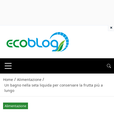
×
/
/
Home
Alimentazione
Un bagno nella seta liquida per conservare la frutta più a
lungo
Alimentazione