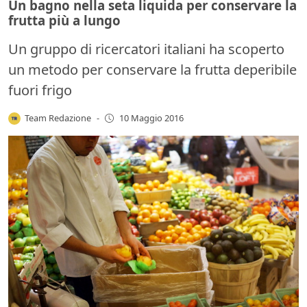
Un bagno nella seta liquida per conservare la
frutta più a lungo
Un gruppo di ricercatori italiani ha scoperto
un metodo per conservare la frutta deperibile
fuori frigo
Team Redazione
-
10 Maggio 2016