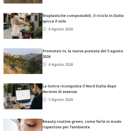
Bioplastiche compostabili, il riciclo in Italia
spicca il volo
6 Agosto 2026
Prometeo tv, la nuova puntata del 5 agosto
2026
6 Agosto 2026
La lontra riconquista il Nord Italia dopo
decenni di assenza
5 Agosto 2026
Beauty routine green, come farla in modo
rispettoso per l’ambiente