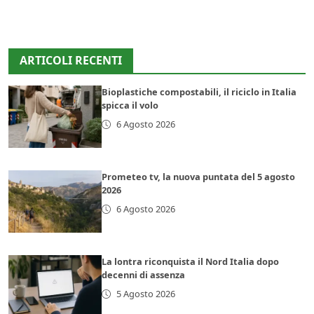
ARTICOLI RECENTI
Bioplastiche compostabili, il riciclo in Italia
spicca il volo
6 Agosto 2026
Prometeo tv, la nuova puntata del 5 agosto
2026
6 Agosto 2026
La lontra riconquista il Nord Italia dopo
decenni di assenza
5 Agosto 2026