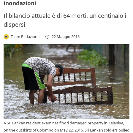
inondazioni
Il bilancio attuale è di 64 morti, un centinaio i
dispersi
Team Redazione
-
22 Maggio 2016
A Sri Lankan resident examines flood damaged property in Kelaniya,
on the outskirts of Colombo on May 22, 2016. Sri Lankan soldiers pulled