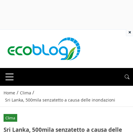
×
/
/
Home
Clima
Sri Lanka, 500mila senzatetto a causa delle inondazioni
Clima
Sri Lanka, 500mila senzatetto a causa delle