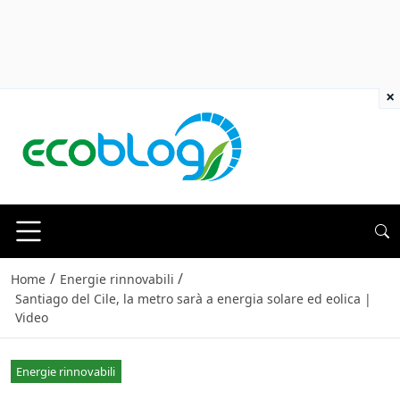
×
/
/
Home
Energie rinnovabili
Santiago del Cile, la metro sarà a energia solare ed eolica |
Video
Energie rinnovabili