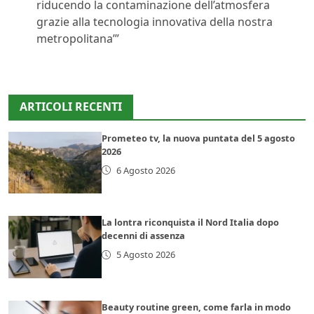
riducendo la contaminazione dell’atmosfera
grazie alla tecnologia innovativa della nostra
metropolitana’”
ARTICOLI RECENTI
Prometeo tv, la nuova puntata del 5 agosto
2026
6 Agosto 2026
La lontra riconquista il Nord Italia dopo
decenni di assenza
5 Agosto 2026
Beauty routine green, come farla in modo