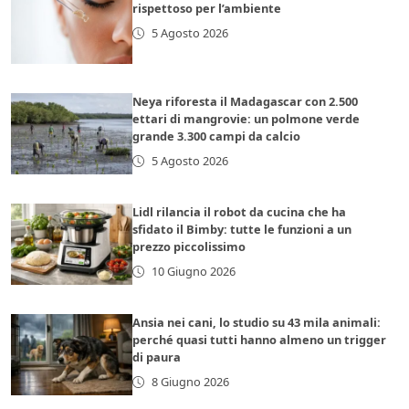
rispettoso per l’ambiente
5 Agosto 2026
Neya riforesta il Madagascar con 2.500
ettari di mangrovie: un polmone verde
grande 3.300 campi da calcio
5 Agosto 2026
Lidl rilancia il robot da cucina che ha
sfidato il Bimby: tutte le funzioni a un
prezzo piccolissimo
10 Giugno 2026
Ansia nei cani, lo studio su 43 mila animali:
perché quasi tutti hanno almeno un trigger
di paura
8 Giugno 2026