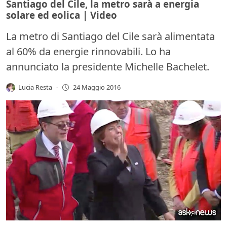
Santiago del Cile, la metro sarà a energia
solare ed eolica | Video
La metro di Santiago del Cile sarà alimentata
al 60% da energie rinnovabili. Lo ha
annunciato la presidente Michelle Bachelet.
Lucia Resta
-
24 Maggio 2016