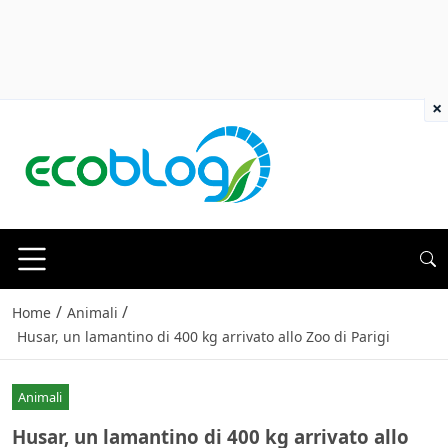
×
/
/
Home
Animali
Husar, un lamantino di 400 kg arrivato allo Zoo di Parigi
Animali
Husar, un lamantino di 400 kg arrivato allo