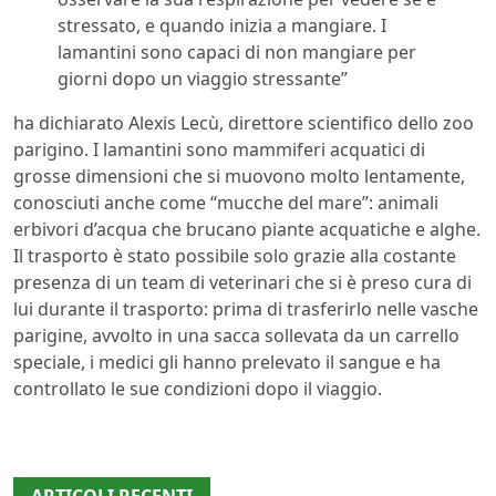
stressato, e quando inizia a mangiare. I
lamantini sono capaci di non mangiare per
giorni dopo un viaggio stressante”
ha dichiarato Alexis Lecù, direttore scientifico dello zoo
parigino. I lamantini sono mammiferi acquatici di
grosse dimensioni che si muovono molto lentamente,
conosciuti anche come “mucche del mare”: animali
erbivori d’acqua che brucano piante acquatiche e alghe.
Il trasporto è stato possibile solo grazie alla costante
presenza di un team di veterinari che si è preso cura di
lui durante il trasporto: prima di trasferirlo nelle vasche
parigine, avvolto in una sacca sollevata da un carrello
speciale, i medici gli hanno prelevato il sangue e ha
controllato le sue condizioni dopo il viaggio.
ARTICOLI RECENTI