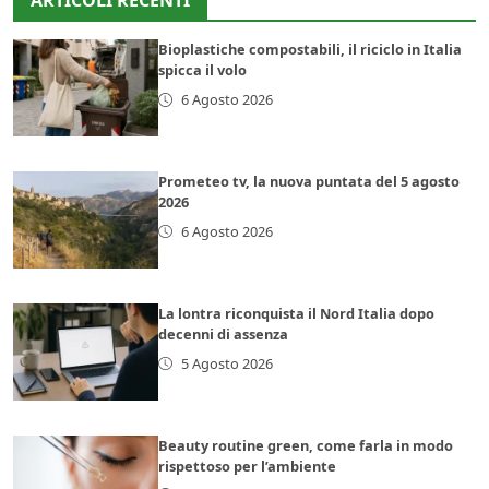
Bioplastiche compostabili, il riciclo in Italia
spicca il volo
6 Agosto 2026
Prometeo tv, la nuova puntata del 5 agosto
2026
6 Agosto 2026
La lontra riconquista il Nord Italia dopo
decenni di assenza
5 Agosto 2026
Beauty routine green, come farla in modo
rispettoso per l’ambiente