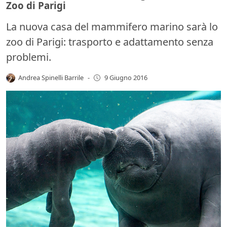
Zoo di Parigi
La nuova casa del mammifero marino sarà lo
zoo di Parigi: trasporto e adattamento senza
problemi.
Andrea Spinelli Barrile
-
9 Giugno 2016