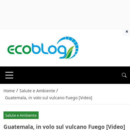
×
/
/
Home
Salute e Ambiente
Guatemala, in volo sul vulcano Fuego [Video]
Salute e Ambiente
Guatemala, in volo sul vulcano Fuego [Video]