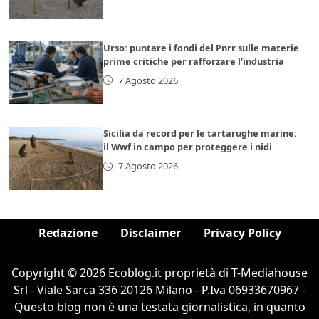
Urso: puntare i fondi del Pnrr sulle materie
prime critiche per rafforzare l’industria
7 Agosto 2026
Sicilia da record per le tartarughe marine:
il Wwf in campo per proteggere i nidi
7 Agosto 2026
Redazione
Disclaimer
Privacy Policy
Copyright © 2026 Ecoblog.it proprietà di T-Mediahouse
Srl - Viale Sarca 336 20126 Milano - P.Iva 06933670967 -
Questo blog non è una testata giornalistica, in quanto