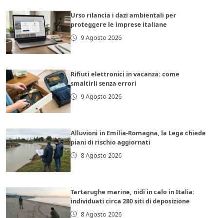
Urso rilancia i dazi ambientali per
proteggere le imprese italiane
9 Agosto 2026
Rifiuti elettronici in vacanza: come
smaltirli senza errori
9 Agosto 2026
Alluvioni in Emilia-Romagna, la Lega chiede
piani di rischio aggiornati
8 Agosto 2026
Tartarughe marine, nidi in calo in Italia:
individuati circa 280 siti di deposizione
8 Agosto 2026