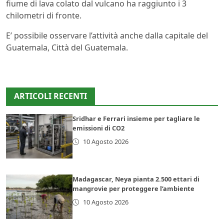
fiume di lava colato dal vulcano ha raggiunto i 3
chilometri di fronte.
E’ possibile osservare l’attività anche dalla capitale del
Guatemala, Città del Guatemala.
ARTICOLI RECENTI
Sridhar e Ferrari insieme per tagliare le
emissioni di CO2
10 Agosto 2026
Madagascar, Neya pianta 2.500 ettari di
mangrovie per proteggere l’ambiente
10 Agosto 2026