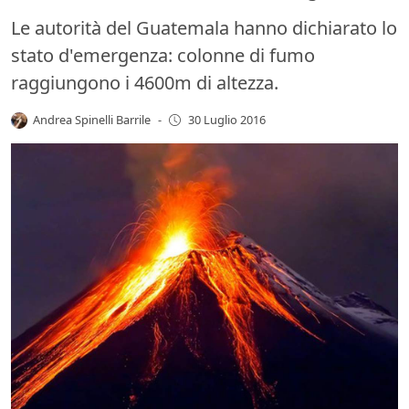
Le autorità del Guatemala hanno dichiarato lo
stato d'emergenza: colonne di fumo
raggiungono i 4600m di altezza.
Andrea Spinelli Barrile
-
30 Luglio 2016