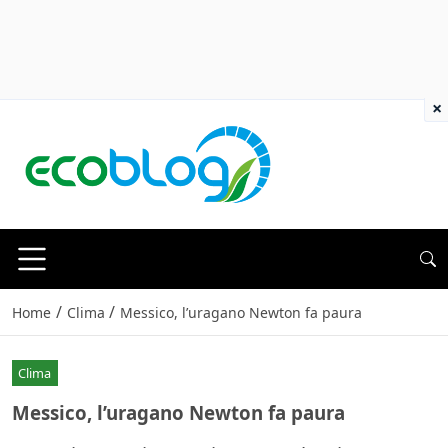
×
/
/
Home
Clima
Messico, l’uragano Newton fa paura
Clima
Messico, l’uragano Newton fa paura