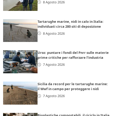
8 Agosto 2026
Tartarughe marine, nidi in calo in Italia:
individuati circa 280 siti di deposizione
8 Agosto 2026
Urso: puntare i fondi del Pnrr sulle materie
prime critiche per rafforzare l’industria
7 Agosto 2026
Sicilia da record per le tartarughe marine:
il Wwf in campo per proteggere i nidi
7 Agosto 2026
Bioplastiche compostabili, il riciclo in Italia