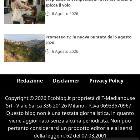
spicca il volo
6 Agosto 2026
Prometeo tv, la nuova puntata del 5 agosto
2026
6 Agosto 2026
Redazione
Disclaimer
Privacy Policy
Copyright © 2026 Ecoblog.it proprietà di T-Mediahouse
Srl - Viale Sarca 336 20126 Milano - P.Iva 06933670967 -
Questo blog non è una testata giornalistica, in quanto
viene aggiornato senza alcuna periodicità. Non può
pertanto considerarsi un prodotto editoriale ai sensi
della legge n. 62 del 07.03.2001