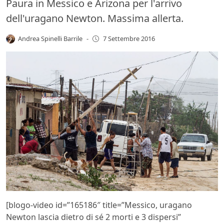
Paura in Messico e Arizona per l'arrivo
dell'uragano Newton. Massima allerta.
Andrea Spinelli Barrile
-
7 Settembre 2016
[blogo-video id=”165186″ title=”Messico, uragano
Newton lascia dietro di sé 2 morti e 3 dispersi”