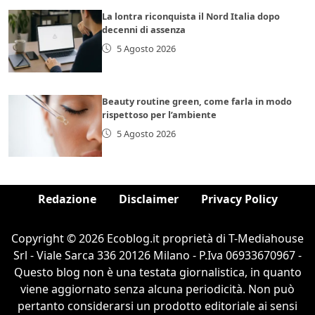
La lontra riconquista il Nord Italia dopo
decenni di assenza
5 Agosto 2026
Beauty routine green, come farla in modo
rispettoso per l’ambiente
5 Agosto 2026
Redazione
Disclaimer
Privacy Policy
Copyright © 2026 Ecoblog.it proprietà di T-Mediahouse
Srl - Viale Sarca 336 20126 Milano - P.Iva 06933670967 -
Questo blog non è una testata giornalistica, in quanto
viene aggiornato senza alcuna periodicità. Non può
pertanto considerarsi un prodotto editoriale ai sensi