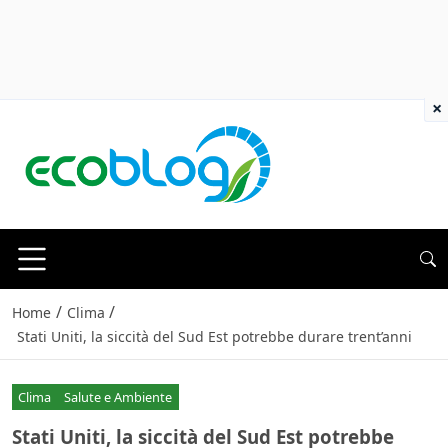
×
/
/
Home
Clima
Stati Uniti, la siccità del Sud Est potrebbe durare trent’anni
Clima
Salute e Ambiente
Stati Uniti, la siccità del Sud Est potrebbe