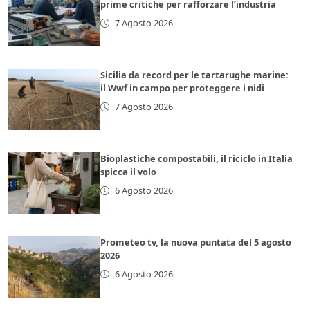
prime critiche per rafforzare l’industria
7 Agosto 2026
Sicilia da record per le tartarughe marine:
il Wwf in campo per proteggere i nidi
7 Agosto 2026
Bioplastiche compostabili, il riciclo in Italia
spicca il volo
6 Agosto 2026
Prometeo tv, la nuova puntata del 5 agosto
2026
6 Agosto 2026