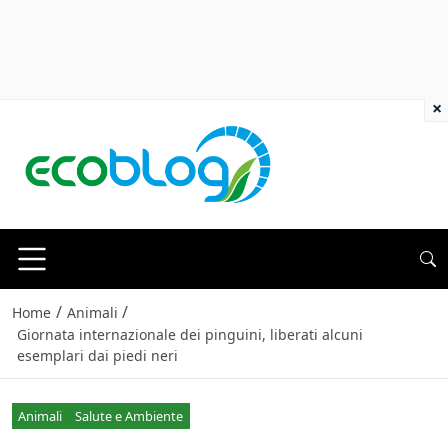
×
/
/
Home
Animali
Giornata internazionale dei pinguini, liberati alcuni
esemplari dai piedi neri
Animali
Salute e Ambiente