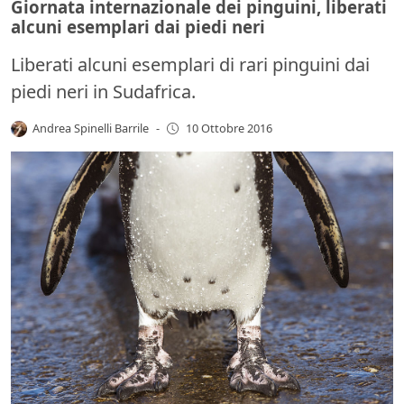
Giornata internazionale dei pinguini, liberati
alcuni esemplari dai piedi neri
Liberati alcuni esemplari di rari pinguini dai
piedi neri in Sudafrica.
Andrea Spinelli Barrile
-
10 Ottobre 2016