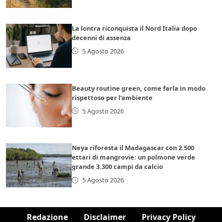
La lontra riconquista il Nord Italia dopo
decenni di assenza
5 Agosto 2026
Beauty routine green, come farla in modo
rispettoso per l’ambiente
5 Agosto 2026
Neya riforesta il Madagascar con 2.500
ettari di mangrovie: un polmone verde
grande 3.300 campi da calcio
5 Agosto 2026
Redazione
Disclaimer
Privacy Policy