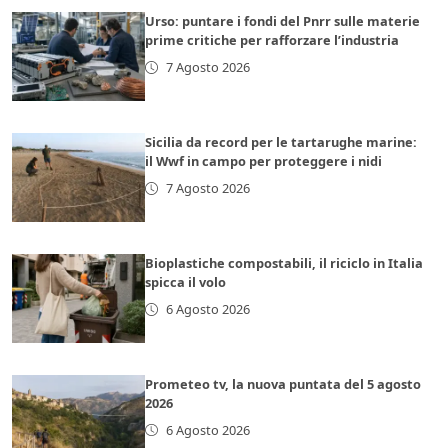
Urso: puntare i fondi del Pnrr sulle materie
prime critiche per rafforzare l’industria
7 Agosto 2026
Sicilia da record per le tartarughe marine:
il Wwf in campo per proteggere i nidi
7 Agosto 2026
Bioplastiche compostabili, il riciclo in Italia
spicca il volo
6 Agosto 2026
Prometeo tv, la nuova puntata del 5 agosto
2026
6 Agosto 2026