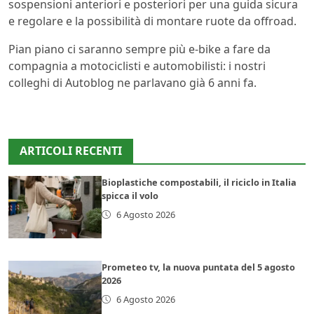
sospensioni anteriori e posteriori per una guida sicura
e regolare e la possibilità di montare ruote da offroad.
Pian piano ci saranno sempre più e-bike a fare da
compagnia a motociclisti e automobilisti: i nostri
colleghi di Autoblog ne parlavano già 6 anni fa.
ARTICOLI RECENTI
Bioplastiche compostabili, il riciclo in Italia
spicca il volo
6 Agosto 2026
Prometeo tv, la nuova puntata del 5 agosto
2026
6 Agosto 2026