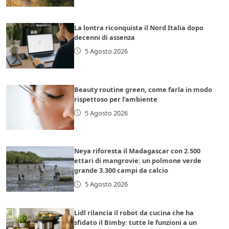
La lontra riconquista il Nord Italia dopo
decenni di assenza
5 Agosto 2026
Beauty routine green, come farla in modo
rispettoso per l’ambiente
5 Agosto 2026
Neya riforesta il Madagascar con 2.500
ettari di mangrovie: un polmone verde
grande 3.300 campi da calcio
5 Agosto 2026
Lidl rilancia il robot da cucina che ha
sfidato il Bimby: tutte le funzioni a un