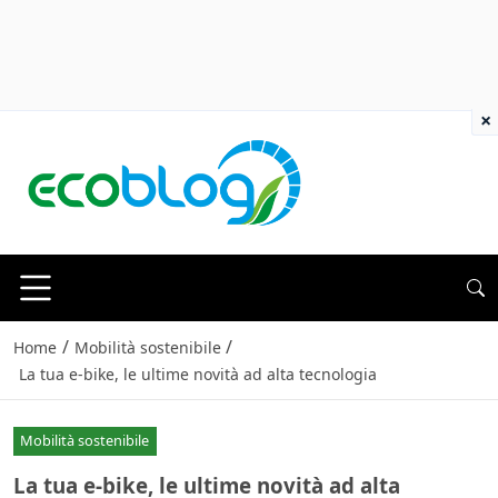
×
/
/
Home
Mobilità sostenibile
La tua e-bike, le ultime novità ad alta tecnologia
Mobilità sostenibile
La tua e-bike, le ultime novità ad alta