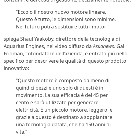
“Eccolo il nostro nuovo motore lineare.
Questo è tutto, le dimensioni sono minime.
Nel futuro potrà sostituire tutti i motori”
spiega Shaul Yaakoby, direttore della tecnologia di
Aquarius Engines, nel video diffuso da
Askanews
. Gal
Fridman, cofondatore dell’azienda, è entrato più nello
specifico per descrivere le qualità di questo prodotto
innovativo:
“Questo motore è composto da meno di
quindici pezzi e uno solo di questi è in
movimento. La sua efficacia è del 45 per
cento e sarà utilizzato per generare
elettricità. È un piccolo motore, leggero, e
grazie a questo è destinato a soppiantare
una tecnologia datata, che ha 150 anni di
vita.”