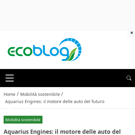
×
/
/
Home
Mobilità sostenibile
Aquarius Engines: il motore delle auto del futuro
Mobilità sostenibile
Aquarius Engines: il motore delle auto del