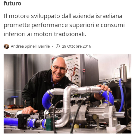
futuro
Il motore sviluppato dall'azienda israeliana
promette performance superiori e consumi
inferiori ai motori tradizionali.
Andrea Spinelli Barrile
-
29 Ottobre 2016