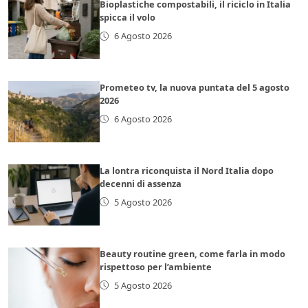
Bioplastiche compostabili, il riciclo in Italia
spicca il volo
6 Agosto 2026
Prometeo tv, la nuova puntata del 5 agosto
2026
6 Agosto 2026
La lontra riconquista il Nord Italia dopo
decenni di assenza
5 Agosto 2026
Beauty routine green, come farla in modo
rispettoso per l’ambiente
5 Agosto 2026