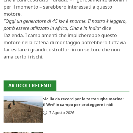
per il momento – sarebbero interessati a questo
motore.
“Oggi un generatore di 45 kw è enorme. Il nostro è leggero,
potrà essere utilizzato in Africa, Cina e in India”
dice
l’azienda. I cambiamenti che implicherebbe questo
motore nella catena di montaggio potrebbero tuttavia
far esitare i grandi costruttori in un settore che non
ama certo i rischi.
ARTICOLI RECENTI
Sicilia da record per le tartarughe marine:
il Wwf in campo per proteggere i nidi
7 Agosto 2026