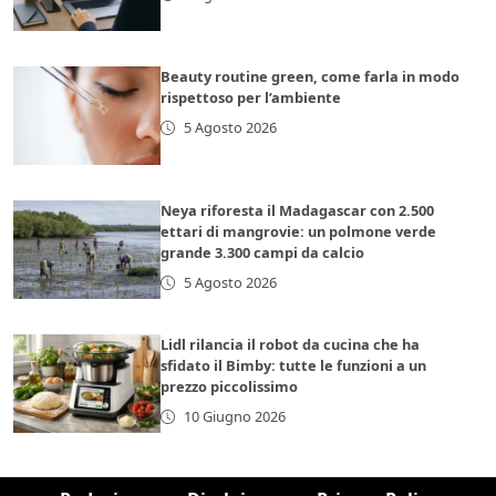
Beauty routine green, come farla in modo
rispettoso per l’ambiente
5 Agosto 2026
Neya riforesta il Madagascar con 2.500
ettari di mangrovie: un polmone verde
grande 3.300 campi da calcio
5 Agosto 2026
Lidl rilancia il robot da cucina che ha
sfidato il Bimby: tutte le funzioni a un
prezzo piccolissimo
10 Giugno 2026