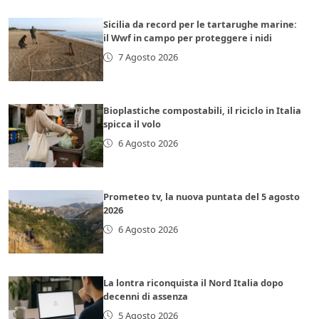
Sicilia da record per le tartarughe marine:
il Wwf in campo per proteggere i nidi
7 Agosto 2026
Bioplastiche compostabili, il riciclo in Italia
spicca il volo
6 Agosto 2026
Prometeo tv, la nuova puntata del 5 agosto
2026
6 Agosto 2026
La lontra riconquista il Nord Italia dopo
decenni di assenza
5 Agosto 2026