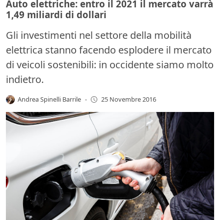
Auto elettriche: entro il 2021 il mercato varrà
1,49 miliardi di dollari
Gli investimenti nel settore della mobilità
elettrica stanno facendo esplodere il mercato
di veicoli sostenibili: in occidente siamo molto
indietro.
Andrea Spinelli Barrile
-
25 Novembre 2016