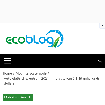
×
/
/
Home
Mobilità sostenibile
Auto elettriche: entro il 2021 il mercato varrà 1,49 miliardi di
dollari
Mobilità sostenibile