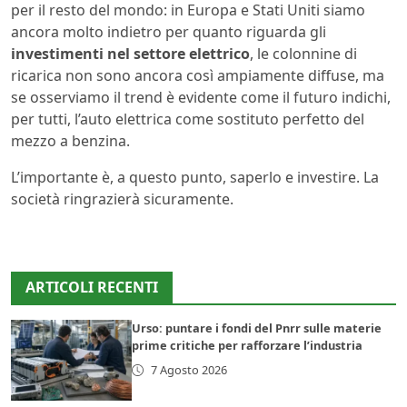
per il resto del mondo: in Europa e Stati Uniti siamo
ancora molto indietro per quanto riguarda gli
investimenti nel settore elettrico
, le colonnine di
ricarica non sono ancora così ampiamente diffuse, ma
se osserviamo il trend è evidente come il futuro indichi,
per tutti, l’auto elettrica come sostituto perfetto del
mezzo a benzina.
L’importante è, a questo punto, saperlo e investire. La
società ringrazierà sicuramente.
ARTICOLI RECENTI
Urso: puntare i fondi del Pnrr sulle materie
prime critiche per rafforzare l’industria
7 Agosto 2026