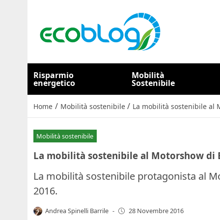
Risparmio
Mobilità
energetico
Sostenibile
/
/
Home
Mobilità sostenibile
La mobilità sostenibile a
Mobilità sostenibile
La mobilità sostenibile al Motorshow di
La mobilità sostenibile protagonista al 
2016.
Andrea Spinelli Barrile
-
28 Novembre 2016