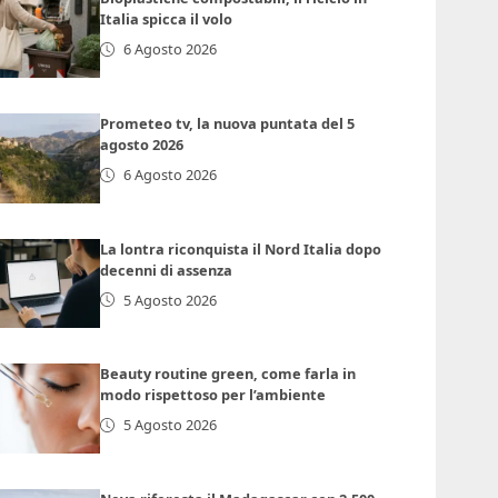
Italia spicca il volo
6 Agosto 2026
Prometeo tv, la nuova puntata del 5
agosto 2026
6 Agosto 2026
La lontra riconquista il Nord Italia dopo
decenni di assenza
5 Agosto 2026
Beauty routine green, come farla in
modo rispettoso per l’ambiente
5 Agosto 2026