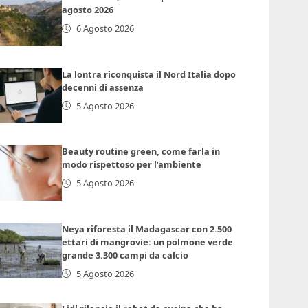
agosto 2026
6 Agosto 2026
La lontra riconquista il Nord Italia dopo
decenni di assenza
5 Agosto 2026
Beauty routine green, come farla in
modo rispettoso per l’ambiente
5 Agosto 2026
Neya riforesta il Madagascar con 2.500
ettari di mangrovie: un polmone verde
grande 3.300 campi da calcio
5 Agosto 2026