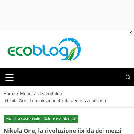
×
/
/
Home
Mobilità sostenibile
Nikola One, la rivoluzione ibrida dei mezzi pesanti
Mobilità sostenibile
Salute e Ambiente
Nikola One, la rivoluzione ibrida dei mezzi