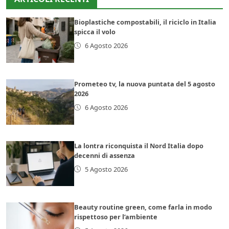
Bioplastiche compostabili, il riciclo in Italia
spicca il volo
6 Agosto 2026
Prometeo tv, la nuova puntata del 5 agosto
2026
6 Agosto 2026
La lontra riconquista il Nord Italia dopo
decenni di assenza
5 Agosto 2026
Beauty routine green, come farla in modo
rispettoso per l’ambiente