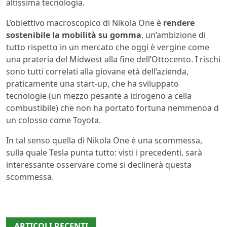
altissima tecnologia.
L’obiettivo macroscopico di Nikola One è
rendere
sostenibile la mobilità su gomma
, un’ambizione di
tutto rispetto in un mercato che oggi è vergine come
una prateria del Midwest alla fine dell’Ottocento. I rischi
sono tutti correlati alla giovane età dell’azienda,
praticamente una start-up, che ha sviluppato
tecnologie (un mezzo pesante a idrogeno a cella
combustibile) che non ha portato fortuna nemmenoa d
un colosso come Toyota.
In tal senso quella di Nikola One è una scommessa,
sulla quale Tesla punta tutto: visti i precedenti, sarà
interessante osservare come si declinerà questa
scommessa.
ARTICOLI RECENTI