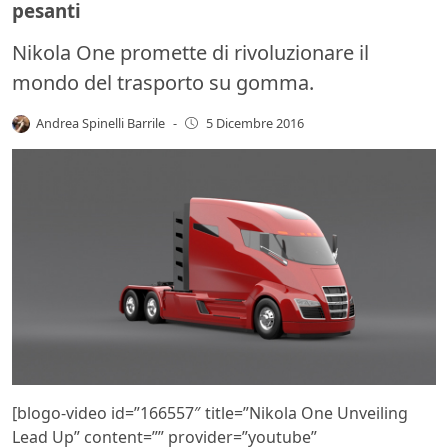
pesanti
Nikola One promette di rivoluzionare il
mondo del trasporto su gomma.
Andrea Spinelli Barrile
-
5 Dicembre 2016
[blogo-video id=”166557″ title=”Nikola One Unveiling
Lead Up” content=”” provider=”youtube”