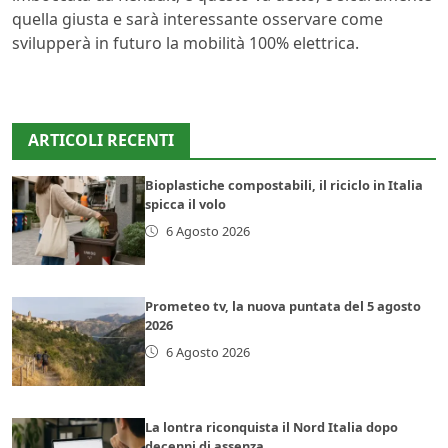
quella giusta e sarà interessante osservare come
svilupperà in futuro la mobilità 100% elettrica.
ARTICOLI RECENTI
Bioplastiche compostabili, il riciclo in Italia
spicca il volo
6 Agosto 2026
Prometeo tv, la nuova puntata del 5 agosto
2026
6 Agosto 2026
La lontra riconquista il Nord Italia dopo
decenni di assenza