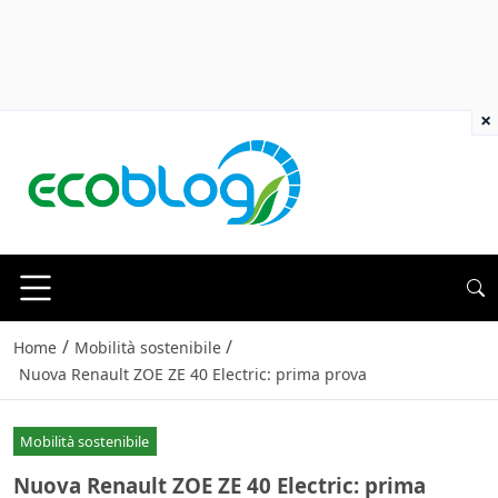
×
/
/
Home
Mobilità sostenibile
Nuova Renault ZOE ZE 40 Electric: prima prova
Mobilità sostenibile
Nuova Renault ZOE ZE 40 Electric: prima