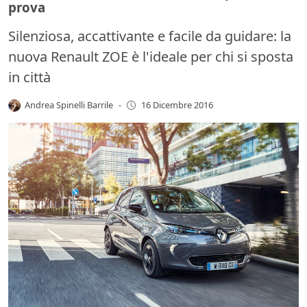
prova
Silenziosa, accattivante e facile da guidare: la
nuova Renault ZOE è l'ideale per chi si sposta
in città
Andrea Spinelli Barrile
-
16 Dicembre 2016