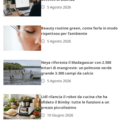
5 Agosto 2026
Beauty routine green, come farla in modo
rispettoso per l’ambiente
5 Agosto 2026
Neya riforesta il Madagascar con 2.500
ettari di mangrovie: un polmone verde
grande 3.300 campi da calcio
5 Agosto 2026
Lidl rilancia il robot da cucina che ha
sfidato il Bimby: tutte le funzioni a un
prezzo piccolissimo
10 Giugno 2026