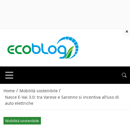
×
/
/
Home
Mobilità sostenibile
Nasce E-Vai 3.0: tra Varese e Saronno si incentiva all’uso di
auto elettriche
Mobilità sostenibile