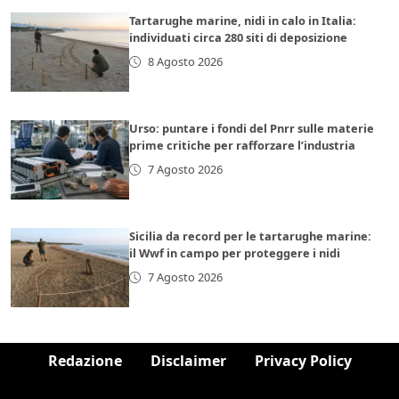
Tartarughe marine, nidi in calo in Italia:
individuati circa 280 siti di deposizione
8 Agosto 2026
Urso: puntare i fondi del Pnrr sulle materie
prime critiche per rafforzare l’industria
7 Agosto 2026
Sicilia da record per le tartarughe marine:
il Wwf in campo per proteggere i nidi
7 Agosto 2026
Redazione
Disclaimer
Privacy Policy