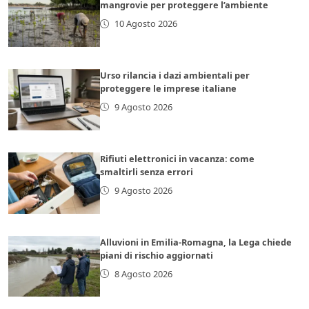
mangrovie per proteggere l’ambiente
10 Agosto 2026
Urso rilancia i dazi ambientali per
proteggere le imprese italiane
9 Agosto 2026
Rifiuti elettronici in vacanza: come
smaltirli senza errori
9 Agosto 2026
Alluvioni in Emilia-Romagna, la Lega chiede
piani di rischio aggiornati
8 Agosto 2026