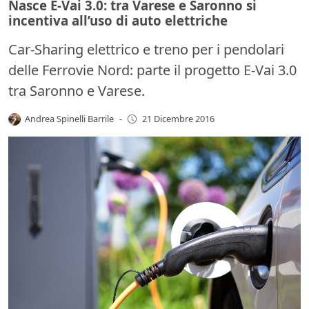
Nasce E-Vai 3.0: tra Varese e Saronno si
incentiva all’uso di auto elettriche
Car-Sharing elettrico e treno per i pendolari
delle Ferrovie Nord: parte il progetto E-Vai 3.0
tra Saronno e Varese.
Andrea Spinelli Barrile
-
21 Dicembre 2016