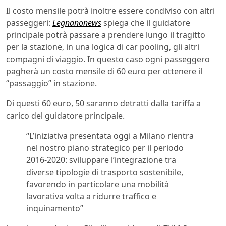
Il costo mensile potrà inoltre essere condiviso con altri
passeggeri:
Legnanonews
spiega che il guidatore
principale potrà passare a prendere lungo il tragitto
per la stazione, in una logica di car pooling, gli altri
compagni di viaggio. In questo caso ogni passeggero
pagherà un costo mensile di 60 euro per ottenere il
“passaggio” in stazione.
Di questi 60 euro, 50 saranno detratti dalla tariffa a
carico del guidatore principale.
“L’iniziativa presentata oggi a Milano rientra
nel nostro piano strategico per il periodo
2016-2020: sviluppare l’integrazione tra
diverse tipologie di trasporto sostenibile,
favorendo in particolare una mobilità
lavorativa volta a ridurre traffico e
inquinamento”