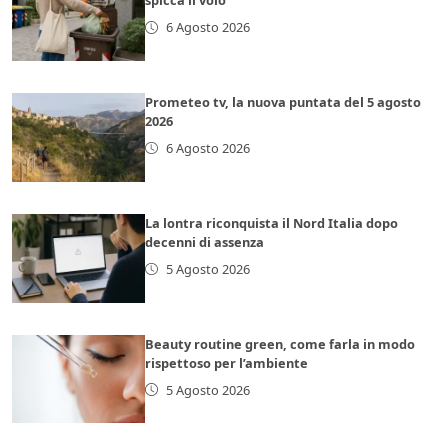
6 Agosto 2026
Prometeo tv, la nuova puntata del 5 agosto
2026
6 Agosto 2026
La lontra riconquista il Nord Italia dopo
decenni di assenza
5 Agosto 2026
Beauty routine green, come farla in modo
rispettoso per l’ambiente
5 Agosto 2026