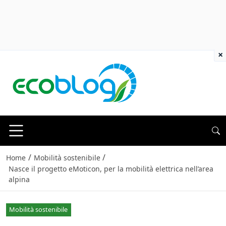
×
/
/
Home
Mobilità sostenibile
Nasce il progetto eMoticon, per la mobilità elettrica nell’area
alpina
Mobilità sostenibile