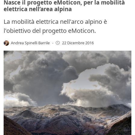
Nasce il progetto eMoticon, per la mobilità
elettrica nell’area alpina
La mobilità elettrica nell'arco alpino è
l'obiettivo del progetto eMoticon.
Andrea Spinelli Barrile
-
22 Dicembre 2016