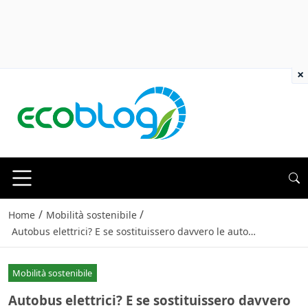
×
/
/
Home
Mobilità sostenibile
Autobus elettrici? E se sostituissero davvero le auto…
Mobilità sostenibile
Autobus elettrici? E se sostituissero davvero