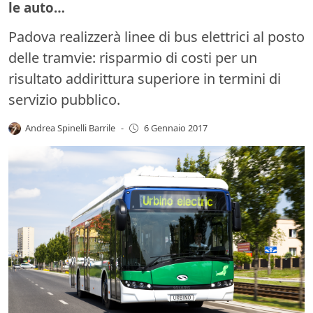
le auto…
Padova realizzerà linee di bus elettrici al posto
delle tramvie: risparmio di costi per un
risultato addirittura superiore in termini di
servizio pubblico.
Andrea Spinelli Barrile
-
6 Gennaio 2017