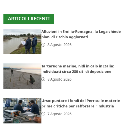
ARTICOLI RECENTI
Alluvioni in Emilia-Romagna, la Lega chiede
piani di rischio aggiornati
8 Agosto 2026
Tartarughe marine, nidi in calo in Italia:
individuati circa 280 siti di deposizione
8 Agosto 2026
Urso: puntare i fondi del Pnrr sulle materie
prime critiche per rafforzare l’industria
7 Agosto 2026