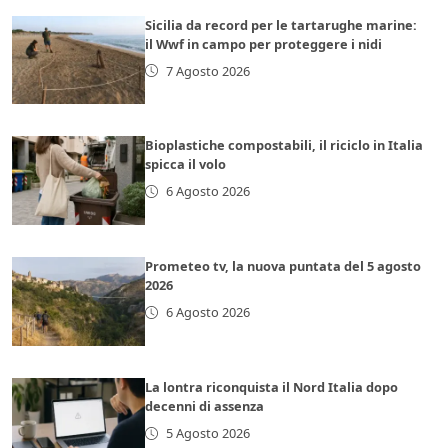
Sicilia da record per le tartarughe marine:
il Wwf in campo per proteggere i nidi
7 Agosto 2026
Bioplastiche compostabili, il riciclo in Italia
spicca il volo
6 Agosto 2026
Prometeo tv, la nuova puntata del 5 agosto
2026
6 Agosto 2026
La lontra riconquista il Nord Italia dopo
decenni di assenza
5 Agosto 2026