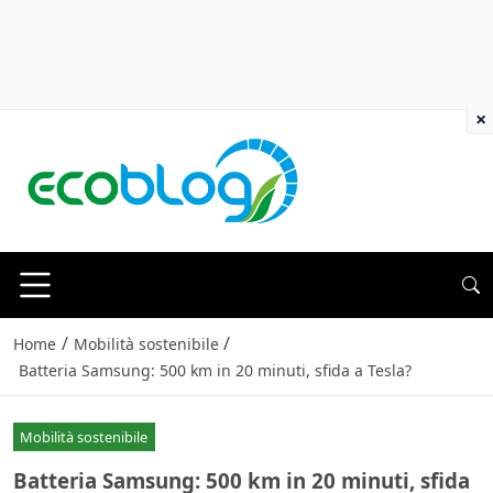
×
/
/
Home
Mobilità sostenibile
Batteria Samsung: 500 km in 20 minuti, sfida a Tesla?
Mobilità sostenibile
Batteria Samsung: 500 km in 20 minuti, sfida