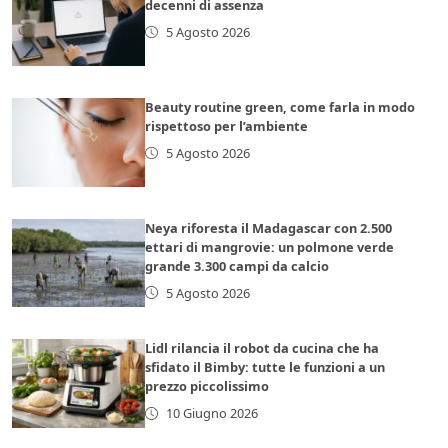
decenni di assenza
5 Agosto 2026
Beauty routine green, come farla in modo
rispettoso per l’ambiente
5 Agosto 2026
Neya riforesta il Madagascar con 2.500
ettari di mangrovie: un polmone verde
grande 3.300 campi da calcio
5 Agosto 2026
Lidl rilancia il robot da cucina che ha
sfidato il Bimby: tutte le funzioni a un
prezzo piccolissimo
10 Giugno 2026