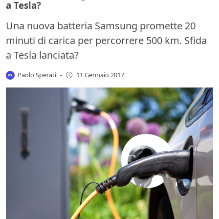
a Tesla?
Una nuova batteria Samsung promette 20
minuti di carica per percorrere 500 km. Sfida
a Tesla lanciata?
Paolo Sperati
-
11 Gennaio 2017