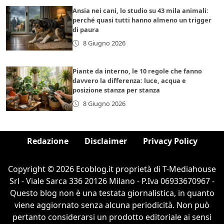
Ansia nei cani, lo studio su 43 mila animali:
perché quasi tutti hanno almeno un trigger
di paura
8 Giugno 2026
Piante da interno, le 10 regole che fanno
davvero la differenza: luce, acqua e
posizione stanza per stanza
8 Giugno 2026
Redazione
Disclaimer
Privacy Policy
Copyright © 2026 Ecoblog.it proprietà di T-Mediahouse
Srl - Viale Sarca 336 20126 Milano - P.Iva 06933670967 -
Questo blog non è una testata giornalistica, in quanto
viene aggiornato senza alcuna periodicità. Non può
pertanto considerarsi un prodotto editoriale ai sensi