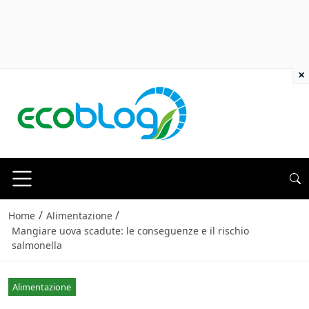
×
/
/
Home
Alimentazione
Mangiare uova scadute: le conseguenze e il rischio
salmonella
Alimentazione