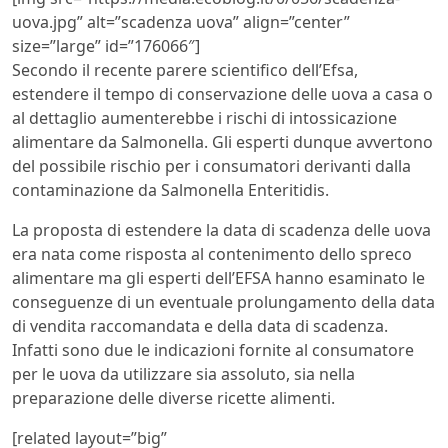
uova.jpg” alt=”scadenza uova” align=”center”
size=”large” id=”176066″]
Secondo il recente parere scientifico dell’Efsa,
estendere il tempo di conservazione delle uova a casa o
al dettaglio aumenterebbe i rischi di intossicazione
alimentare da Salmonella. Gli esperti dunque avvertono
del possibile rischio per i consumatori derivanti dalla
contaminazione da Salmonella Enteritidis.
La proposta di estendere la data di scadenza delle uova
era nata come risposta al contenimento dello spreco
alimentare ma gli esperti dell’EFSA hanno esaminato le
conseguenze di un eventuale prolungamento della data
di vendita raccomandata e della data di scadenza.
Infatti sono due le indicazioni fornite al consumatore
per le uova da utilizzare sia assoluto, sia nella
preparazione delle diverse ricette alimenti.
[related layout=”big”