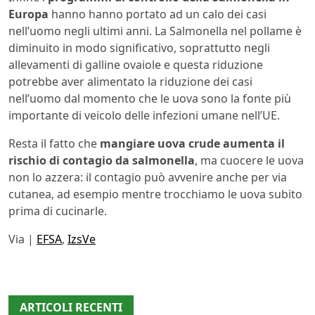
Europa
hanno hanno portato ad un calo dei casi
nell’uomo negli ultimi anni. La Salmonella nel pollame è
diminuito in modo significativo, soprattutto negli
allevamenti di galline ovaiole e questa riduzione
potrebbe aver alimentato la riduzione dei casi
nell’uomo dal momento che le uova sono la fonte più
importante di veicolo delle infezioni umane nell’UE.
Resta il fatto che
mangiare uova crude aumenta il
rischio di contagio da salmonella
, ma cuocere le uova
non lo azzera: il contagio può avvenire anche per via
cutanea, ad esempio mentre trocchiamo le uova subito
prima di cucinarle.
Via |
EFSA
,
IzsVe
ARTICOLI RECENTI