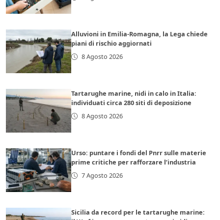
Alluvioni in Emilia-Romagna, la Lega chiede
piani di rischio aggiornati
8 Agosto 2026
Tartarughe marine, nidi in calo in Italia:
individuati circa 280 siti di deposizione
8 Agosto 2026
Urso: puntare i fondi del Pnrr sulle materie
prime critiche per rafforzare l’industria
7 Agosto 2026
Sicilia da record per le tartarughe marine: