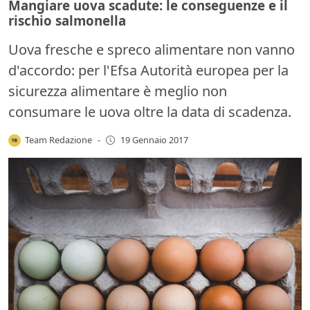
Mangiare uova scadute: le conseguenze e il
rischio salmonella
Uova fresche e spreco alimentare non vanno
d'accordo: per l'Efsa Autorità europea per la
sicurezza alimentare è meglio non
consumare le uova oltre la data di scadenza.
Team Redazione
-
19 Gennaio 2017