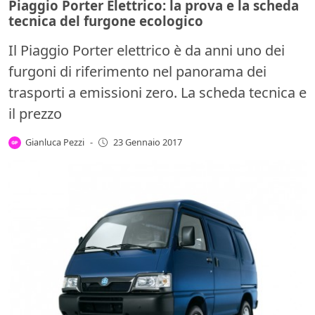
Piaggio Porter Elettrico: la prova e la scheda
tecnica del furgone ecologico
Il Piaggio Porter elettrico è da anni uno dei
furgoni di riferimento nel panorama dei
trasporti a emissioni zero. La scheda tecnica e
il prezzo
Gianluca Pezzi
-
23 Gennaio 2017