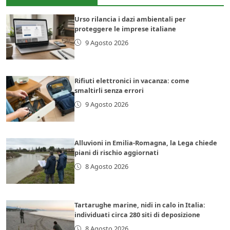
Urso rilancia i dazi ambientali per
proteggere le imprese italiane
9 Agosto 2026
Rifiuti elettronici in vacanza: come
smaltirli senza errori
9 Agosto 2026
Alluvioni in Emilia-Romagna, la Lega chiede
piani di rischio aggiornati
8 Agosto 2026
Tartarughe marine, nidi in calo in Italia:
individuati circa 280 siti di deposizione
8 Agosto 2026