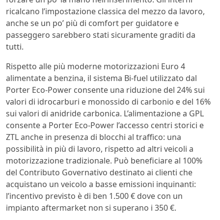
ricalcano l’impostazione classica del mezzo da lavoro,
anche se un po’ più di comfort per guidatore e
passeggero sarebbero stati sicuramente graditi da
tutti.
Rispetto alle più moderne motorizzazioni Euro 4
alimentate a benzina, il sistema Bi-fuel utilizzato dal
Porter Eco-Power consente una riduzione del 24% sui
valori di idrocarburi e monossido di carbonio e del 16%
sui valori di anidride carbonica. L’alimentazione a GPL
consente a Porter Eco-Power l’accesso centri storici e
ZTL anche in presenza di blocchi al traffico: una
possibilità in più di lavoro, rispetto ad altri veicoli a
motorizzazione tradizionale. Può beneficiare al 100%
del Contributo Governativo destinato ai clienti che
acquistano un veicolo a basse emissioni inquinanti:
l’incentivo previsto è di ben 1.500 € dove con un
impianto aftermarket non si superano i 350 €.