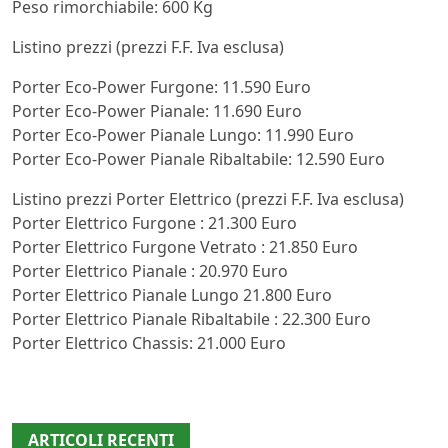
Peso rimorchiabile: 600 Kg
Listino prezzi (prezzi F.F. Iva esclusa)
Porter Eco-Power Furgone: 11.590 Euro
Porter Eco-Power Pianale: 11.690 Euro
Porter Eco-Power Pianale Lungo: 11.990 Euro
Porter Eco-Power Pianale Ribaltabile: 12.590 Euro
Listino prezzi Porter Elettrico (prezzi F.F. Iva esclusa)
Porter Elettrico Furgone : 21.300 Euro
Porter Elettrico Furgone Vetrato : 21.850 Euro
Porter Elettrico Pianale : 20.970 Euro
Porter Elettrico Pianale Lungo 21.800 Euro
Porter Elettrico Pianale Ribaltabile : 22.300 Euro
Porter Elettrico Chassis: 21.000 Euro
ARTICOLI RECENTI