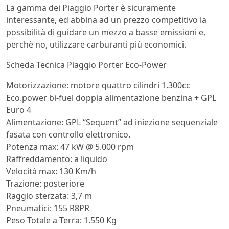
La gamma dei Piaggio Porter è sicuramente
interessante, ed abbina ad un prezzo competitivo la
possibilità di guidare un mezzo a basse emissioni e,
perchè no, utilizzare carburanti più economici.
Scheda Tecnica Piaggio Porter Eco-Power
Motorizzazione: motore quattro cilindri 1.300cc
Eco.power bi-fuel doppia alimentazione benzina + GPL
Euro 4
Alimentazione: GPL “Sequent” ad iniezione sequenziale
fasata con controllo elettronico.
Potenza max: 47 kW @ 5.000 rpm
Raffreddamento: a liquido
Velocità max: 130 Km/h
Trazione: posteriore
Raggio sterzata: 3,7 m
Pneumatici: 155 R8PR
Peso Totale a Terra: 1.550 Kg