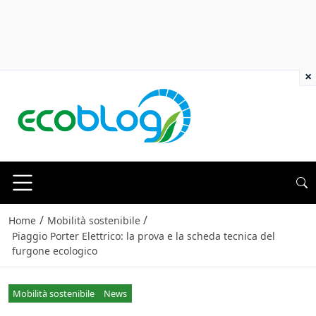
×
/
/
Home
Mobilità sostenibile
Piaggio Porter Elettrico: la prova e la scheda tecnica del
furgone ecologico
Mobilità sostenibile
News