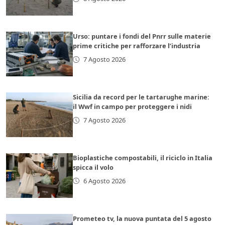
Urso: puntare i fondi del Pnrr sulle materie
prime critiche per rafforzare l’industria
7 Agosto 2026
Sicilia da record per le tartarughe marine:
il Wwf in campo per proteggere i nidi
7 Agosto 2026
Bioplastiche compostabili, il riciclo in Italia
spicca il volo
6 Agosto 2026
Prometeo tv, la nuova puntata del 5 agosto