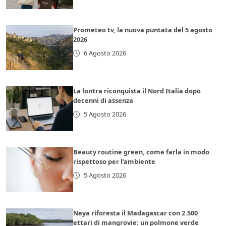
Prometeo tv, la nuova puntata del 5 agosto
2026
6 Agosto 2026
La lontra riconquista il Nord Italia dopo
decenni di assenza
5 Agosto 2026
Beauty routine green, come farla in modo
rispettoso per l’ambiente
5 Agosto 2026
Neya riforesta il Madagascar con 2.500
ettari di mangrovie: un polmone verde