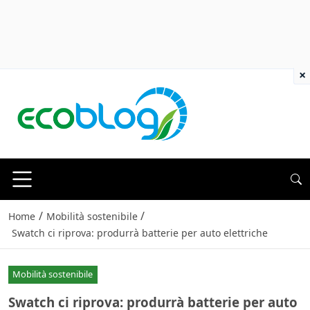
×
/
/
Home
Mobilità sostenibile
Swatch ci riprova: produrrà batterie per auto elettriche
Mobilità sostenibile
Swatch ci riprova: produrrà batterie per auto