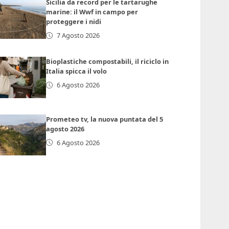
Sicilia da record per le tartarughe
marine: il Wwf in campo per
proteggere i nidi
7 Agosto 2026
Bioplastiche compostabili, il riciclo in
Italia spicca il volo
6 Agosto 2026
Prometeo tv, la nuova puntata del 5
agosto 2026
6 Agosto 2026