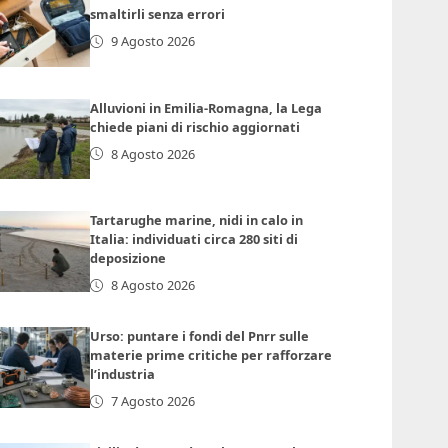
smaltirli senza errori
9 Agosto 2026
Alluvioni in Emilia-Romagna, la Lega
chiede piani di rischio aggiornati
8 Agosto 2026
Tartarughe marine, nidi in calo in
Italia: individuati circa 280 siti di
deposizione
8 Agosto 2026
Urso: puntare i fondi del Pnrr sulle
materie prime critiche per rafforzare
l’industria
7 Agosto 2026