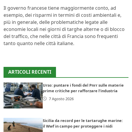
Il governo francese tiene maggiormente conto, ad
esempio, dei risparmi in termini di costi ambientali e,
più in generale, delle problematiche legate alle
economie locali nei giorni di targhe alterne o di blocco
del traffico, che nelle città di Francia sono frequenti
tanto quanto nelle città italiane.
ARTICOLI RECENTI
Urso: puntare i fondi del Pnrr sulle materie
prime critiche per rafforzare l’industria
7 Agosto 2026
Sicilia da record per le tartarughe marine:
il Wwf in campo per proteggere i nidi