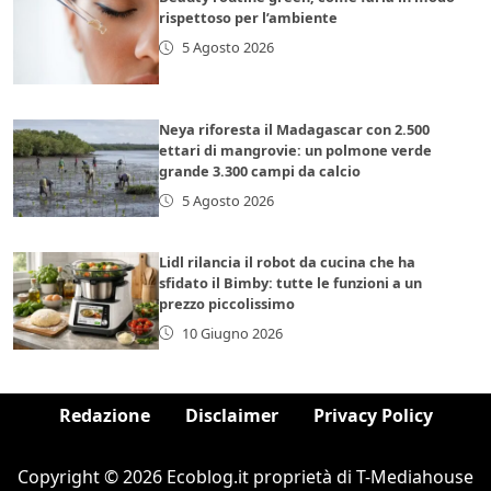
rispettoso per l’ambiente
5 Agosto 2026
Neya riforesta il Madagascar con 2.500
ettari di mangrovie: un polmone verde
grande 3.300 campi da calcio
5 Agosto 2026
Lidl rilancia il robot da cucina che ha
sfidato il Bimby: tutte le funzioni a un
prezzo piccolissimo
10 Giugno 2026
Redazione
Disclaimer
Privacy Policy
Copyright © 2026 Ecoblog.it proprietà di T-Mediahouse