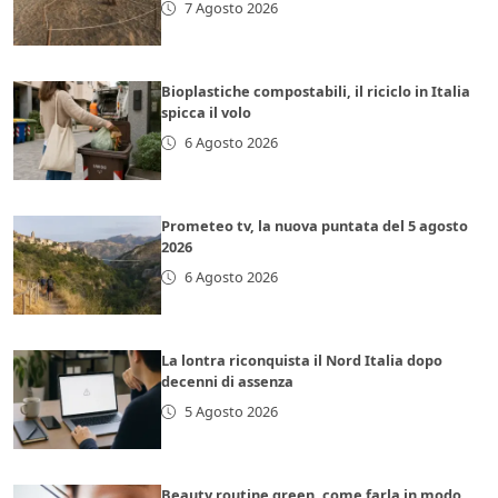
7 Agosto 2026
Bioplastiche compostabili, il riciclo in Italia
spicca il volo
6 Agosto 2026
Prometeo tv, la nuova puntata del 5 agosto
2026
6 Agosto 2026
La lontra riconquista il Nord Italia dopo
decenni di assenza
5 Agosto 2026
Beauty routine green, come farla in modo