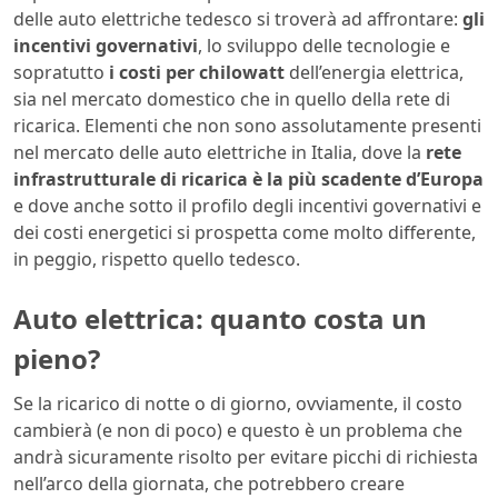
delle auto elettriche tedesco si troverà ad affrontare:
gli
incentivi governativi
, lo sviluppo delle tecnologie e
sopratutto
i costi per chilowatt
dell’energia elettrica,
sia nel mercato domestico che in quello della rete di
ricarica. Elementi che non sono assolutamente presenti
nel mercato delle auto elettriche in Italia, dove la
rete
infrastrutturale di ricarica è la più scadente d’Europa
e dove anche sotto il profilo degli incentivi governativi e
dei costi energetici si prospetta come molto differente,
in peggio, rispetto quello tedesco.
Auto elettrica: quanto costa un
pieno?
Se la ricarico di notte o di giorno, ovviamente, il costo
cambierà (e non di poco) e questo è un problema che
andrà sicuramente risolto per evitare picchi di richiesta
nell’arco della giornata, che potrebbero creare