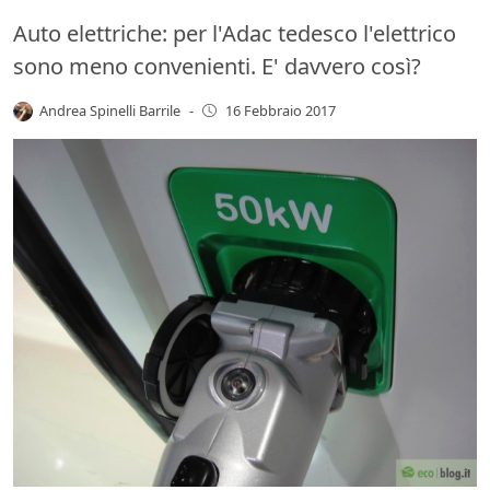
Auto elettriche: per l'Adac tedesco l'elettrico
sono meno convenienti. E' davvero così?
Andrea Spinelli Barrile
-
16 Febbraio 2017