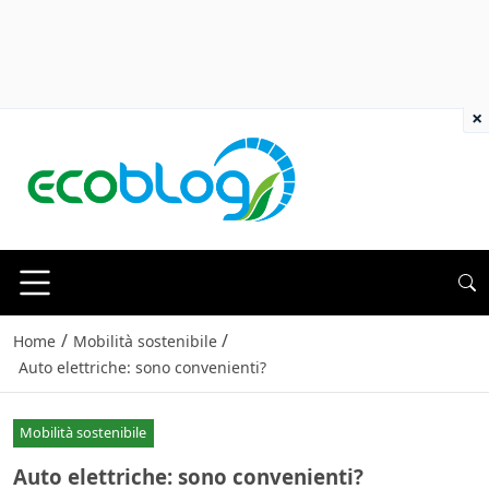
×
/
/
Home
Mobilità sostenibile
Auto elettriche: sono convenienti?
Mobilità sostenibile
Auto elettriche: sono convenienti?