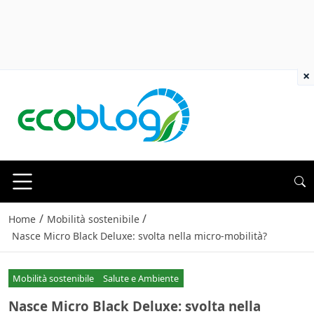
×
/
/
Home
Mobilità sostenibile
Nasce Micro Black Deluxe: svolta nella micro-mobilità?
Mobilità sostenibile
Salute e Ambiente
Nasce Micro Black Deluxe: svolta nella