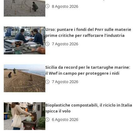
8 Agosto 2026
Urso: puntare i fondi del Pnrr sulle materie
prime critiche per rafforzare l’industria
7 Agosto 2026
Sicilia da record per le tartarughe marine:
il Wwf in campo per proteggere i nidi
7 Agosto 2026
Bioplastiche compostabili, il riciclo in Italia
spicca il volo
6 Agosto 2026