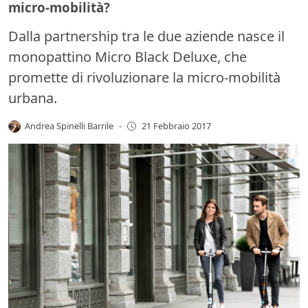
micro-mobilità?
Dalla partnership tra le due aziende nasce il
monopattino Micro Black Deluxe, che
promette di rivoluzionare la micro-mobilità
urbana.
Andrea Spinelli Barrile
-
21 Febbraio 2017