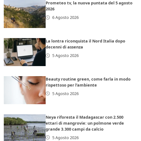
Prometeo tv, la nuova puntata del 5 agosto
2026
6 Agosto 2026
La lontra riconquista il Nord Italia dopo
decenni di assenza
5 Agosto 2026
Beauty routine green, come farla in modo
rispettoso per l’ambiente
5 Agosto 2026
Neya riforesta il Madagascar con 2.500
ettari di mangrovie: un polmone verde
grande 3.300 campi da calcio
5 Agosto 2026