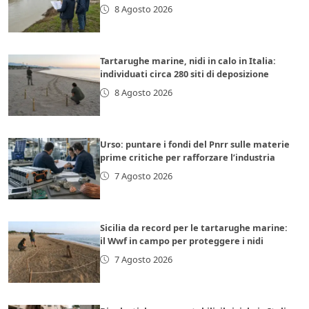
8 Agosto 2026
Tartarughe marine, nidi in calo in Italia:
individuati circa 280 siti di deposizione
8 Agosto 2026
Urso: puntare i fondi del Pnrr sulle materie
prime critiche per rafforzare l’industria
7 Agosto 2026
Sicilia da record per le tartarughe marine:
il Wwf in campo per proteggere i nidi
7 Agosto 2026