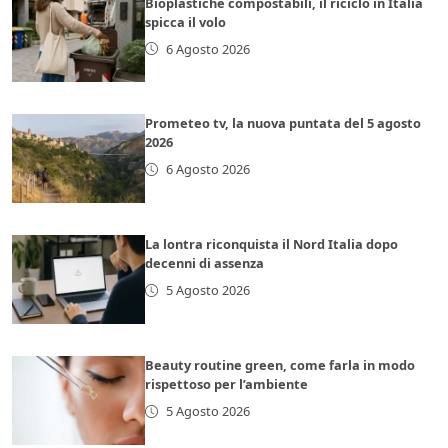
Bioplastiche compostabili, il riciclo in Italia
spicca il volo
6 Agosto 2026
Prometeo tv, la nuova puntata del 5 agosto
2026
6 Agosto 2026
La lontra riconquista il Nord Italia dopo
decenni di assenza
5 Agosto 2026
Beauty routine green, come farla in modo
rispettoso per l’ambiente
5 Agosto 2026