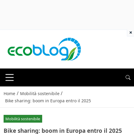
×
/
/
Home
Mobilità sostenibile
Bike sharing: boom in Europa entro il 2025
Mobilità sostenibile
Bike sharing: boom in Europa entro il 2025