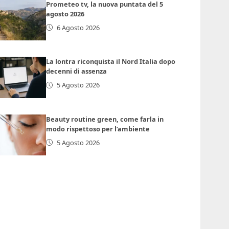
Prometeo tv, la nuova puntata del 5
agosto 2026
6 Agosto 2026
La lontra riconquista il Nord Italia dopo
decenni di assenza
5 Agosto 2026
Beauty routine green, come farla in
modo rispettoso per l’ambiente
5 Agosto 2026