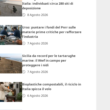
Italia: individuati circa 280 siti di
deposizione
8 Agosto 2026
Urso: puntare i fondi del Pnrr sulle
materie prime critiche per rafforzare
l’industria
7 Agosto 2026
Sicilia da record per le tartarughe
marine: il Wwf in campo per
proteggere i nidi
7 Agosto 2026
Bioplastiche compostabili, il riciclo in
Italia spicca il volo
6 Agosto 2026