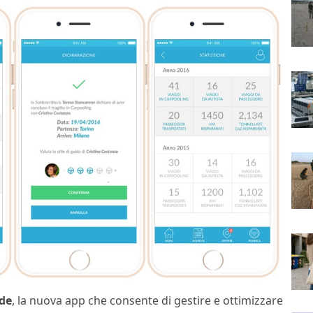
ide
, la nuova app che consente di gestire e ottimizzare