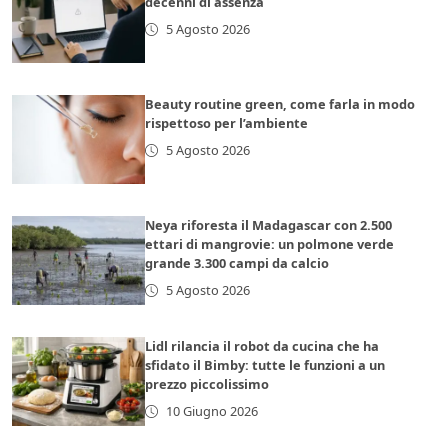
decenni di assenza
5 Agosto 2026
Beauty routine green, come farla in modo
rispettoso per l’ambiente
5 Agosto 2026
Neya riforesta il Madagascar con 2.500
ettari di mangrovie: un polmone verde
grande 3.300 campi da calcio
5 Agosto 2026
Lidl rilancia il robot da cucina che ha
sfidato il Bimby: tutte le funzioni a un
prezzo piccolissimo
10 Giugno 2026