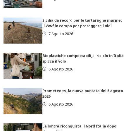
Sicilia da record per le tartarughe marine:
il Wwf in campo per proteggere i nidi
7 Agosto 2026
Bioplastiche compostabili, il riciclo in Italia
spicca il volo
6 Agosto 2026
Prometeo tv, la nuova puntata del 5 agosto
2026
6 Agosto 2026
La lontra riconquista il Nord Italia dopo