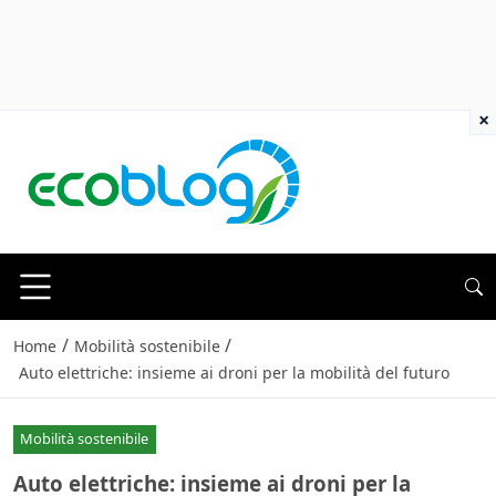
×
/
/
Home
Mobilità sostenibile
Auto elettriche: insieme ai droni per la mobilità del futuro
Mobilità sostenibile
Auto elettriche: insieme ai droni per la