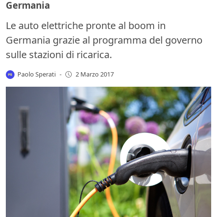
Germania
Le auto elettriche pronte al boom in
Germania grazie al programma del governo
sulle stazioni di ricarica.
Paolo Sperati
-
2 Marzo 2017