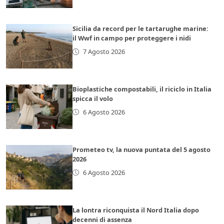
Sicilia da record per le tartarughe marine:
il Wwf in campo per proteggere i nidi
7 Agosto 2026
Bioplastiche compostabili, il riciclo in Italia
spicca il volo
6 Agosto 2026
Prometeo tv, la nuova puntata del 5 agosto
2026
6 Agosto 2026
La lontra riconquista il Nord Italia dopo
decenni di assenza