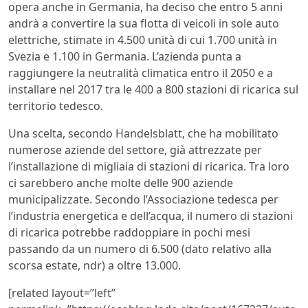
opera anche in Germania, ha deciso che entro 5 anni
andrà a convertire la sua flotta di veicoli in sole auto
elettriche, stimate in 4.500 unità di cui 1.700 unità in
Svezia e 1.100 in Germania. L’azienda punta a
raggiungere la neutralità climatica entro il 2050 e a
installare nel 2017 tra le 400 a 800 stazioni di ricarica sul
territorio tedesco.
Una scelta, secondo Handelsblatt, che ha mobilitato
numerose aziende del settore, già attrezzate per
l’installazione di migliaia di stazioni di ricarica. Tra loro
ci sarebbero anche molte delle 900 aziende
municipalizzate. Secondo l’Associazione tedesca per
l’industria energetica e dell’acqua, il numero di stazioni
di ricarica potrebbe raddoppiare in pochi mesi
passando da un numero di 6.500 (dato relativo alla
scorsa estate, ndr) a oltre 13.000.
[related layout=”left”