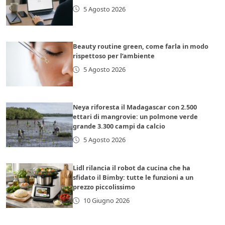
5 Agosto 2026
Beauty routine green, come farla in modo
rispettoso per l’ambiente
5 Agosto 2026
Neya riforesta il Madagascar con 2.500
ettari di mangrovie: un polmone verde
grande 3.300 campi da calcio
5 Agosto 2026
Lidl rilancia il robot da cucina che ha
sfidato il Bimby: tutte le funzioni a un
prezzo piccolissimo
10 Giugno 2026