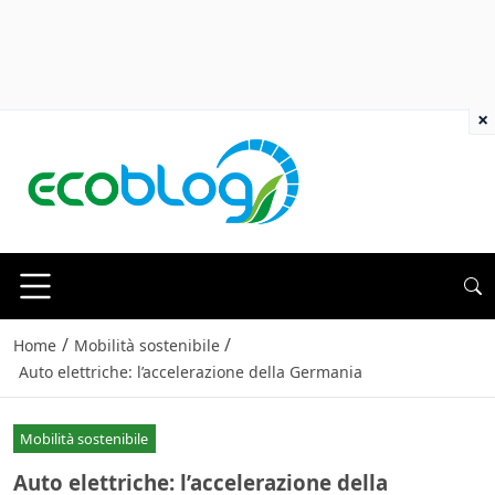
×
/
/
Home
Mobilità sostenibile
Auto elettriche: l’accelerazione della Germania
Mobilità sostenibile
Auto elettriche: l’accelerazione della