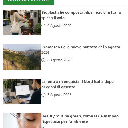
Bioplastiche compostabili, il riciclo in Italia
spicca il volo
6 Agosto 2026
Prometeo tv, la nuova puntata del 5 agosto
2026
6 Agosto 2026
La lontra riconquista il Nord Italia dopo
decenni di assenza
5 Agosto 2026
Beauty routine green, come farla in modo
rispettoso per l’ambiente