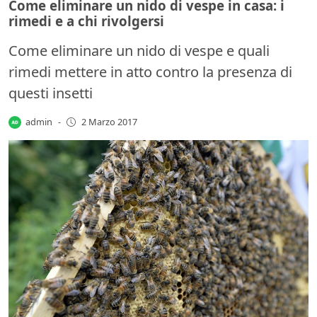
Come eliminare un nido di vespe in casa: i
rimedi e a chi rivolgersi
Come eliminare un nido di vespe e quali
rimedi mettere in atto contro la presenza di
questi insetti
admin
-
2 Marzo 2017