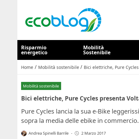
Risparmio
Mobilità
energetico
Sostenibile
/
/
Home
Mobilità sostenibile
Bici elettriche, Pure Cycle
Mobilità sostenibile
Bici elettriche, Pure Cycles presenta Volt
Pure Cycles lancia la sua e-Bike leggeris
sopra la media delle ebike in commercio.
Andrea Spinelli Barrile
-
2 Marzo 2017