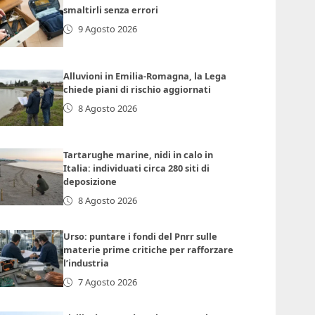
smaltirli senza errori
9 Agosto 2026
Alluvioni in Emilia-Romagna, la Lega
chiede piani di rischio aggiornati
8 Agosto 2026
Tartarughe marine, nidi in calo in
Italia: individuati circa 280 siti di
deposizione
8 Agosto 2026
Urso: puntare i fondi del Pnrr sulle
materie prime critiche per rafforzare
l’industria
7 Agosto 2026