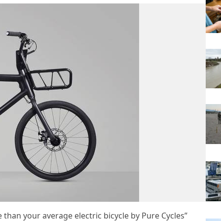
e than your average electric bicycle by Pure Cycles”